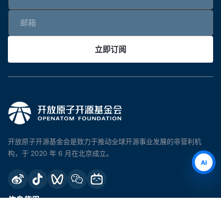
订阅后即表示您同意接收来自开放原子开源基金会的有关新
闻、活动等内容的电子邮件。您可以随时取消订阅。有关我
们的隐私做法和保护您隐私的承诺的信息，请查看我们的隐
私政策。我们不会将您的联系信息出售给第三方。
立即订阅
AI