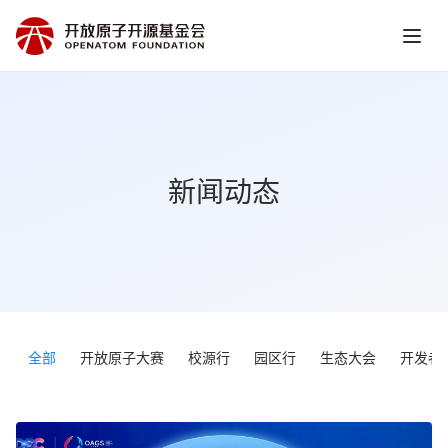
新闻动态
全部
开放原子大赛
校源行
园区行
生态大会
开发者