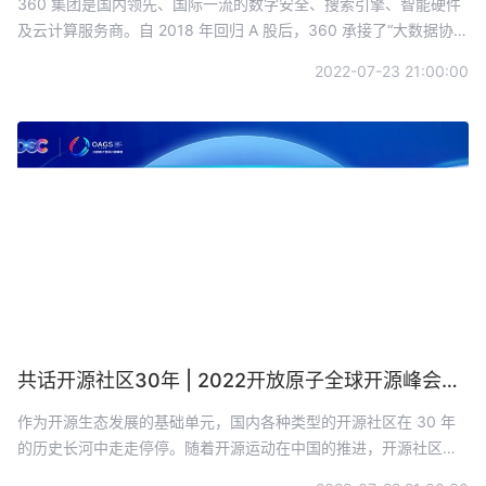
共享开源，共建生态 | 360寄语2022开放原子全球开源峰会
360 集团是国内领先、国际一流的数字安全、搜索引擎、智能硬件
及云计算服务商。自 2018 年回归 A 股后，360 承接了“大数据协同
安全技术国家工程实验室”等多项国家级重要课题研究基地建设及重
2022-07-23 21:00:00
要研究项目，持续以硬科技、新科技为国家数字安全建设添砖加
瓦。在安全领域深耕的同时，也在为政府、企业数字化转型提供优
异的智能硬件、云计算与大数据等产品及服务。