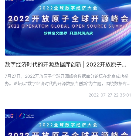
数字经济时代的开源数据库创新 | 2022开放原子全球开源峰会数据库分论坛圆满召开
7月27日，2022开放原子全球开源峰会数据库分论坛在北京成功举
办。论坛以“数字经济时代的开源数据库创新”为主题，围绕数据库前
沿技术、数据库开源生态建设、数据库应用实践等方面开展技术交
2022-07-27 22:35:01
流和经验分享，促进数字经济产业快速发展。