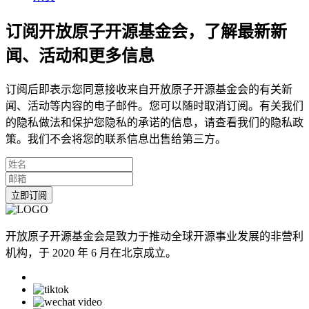
订阅开放原子开源基金会，了解最新新
闻、活动和更多信息
订阅后即表示您同意接收来自开放原子开源基金会的有关新
闻、活动等内容的电子邮件。您可以随时取消订阅。有关我们
的隐私做法和保护您隐私的承诺的信息，请查看我们的隐私政
策。我们不会将您的联系信息出售给第三方。
立即订阅
开放原子开源基金会是致力于推动全球开源事业发展的非营利
机构，于 2020 年 6 月在北京成立。