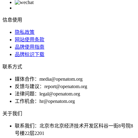
信息使用
隐私政策
网站使用条款
品牌使用指南
品牌标识下载
联系方式
媒体合作：media@openatom.org
反馈与建议：report@openatom.org
法律问题：legal@openatom.org
工作机会：hr@openatom.org
关于我们
联系我们：北京市北京经济技术开发区科谷一街8号院8
号楼22层2201