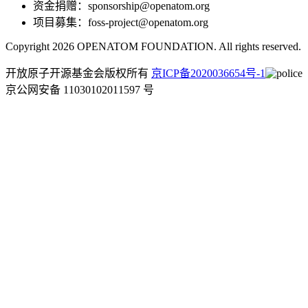
资金捐赠：sponsorship@openatom.org
项目募集：foss-project@openatom.org
Copyright 2026 OPENATOM FOUNDATION. All rights reserved.
开放原子开源基金会版权所有
京ICP备2020036654号-1
京公网安备 11030102011597 号