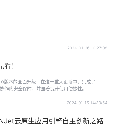
2024-01-26 10:27:08
抢先看！
.8.0版本的全面升级！在这一重大更新中，集成了
代码协作的安全保障，并显著提升使用便捷性。
2024-01-15 14:39:54
NJet云原生应用引擎自主创新之路