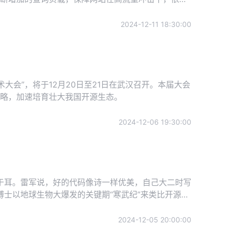
全性和服务的连续性；通过数据库的实时监控功能，
2024-12-11 18:30:00
术大会”，将于12月20日至21日在武汉召开。本届大会
略，加速培育壮大我国开源生态。
2024-12-06 19:30:00
不绝于耳。雷军说，好的代码像诗一样优美，自己大二时写
博士以地球生物大爆发的关键期“寒武纪”来类比开源软
2024-12-05 20:00:00