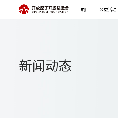
项目
公益活动
新闻动态