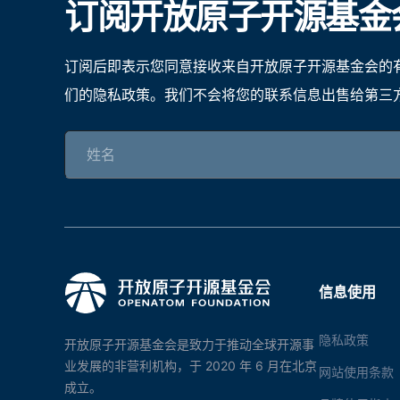
订阅开放原子开源基金
订阅后即表示您同意接收来自开放原子开源基金会的
们的隐私政策。我们不会将您的联系信息出售给第三
信息使用
隐私政策
开放原子开源基金会是致力于推动全球开源事
业发展的非营利机构，于 2020 年 6 月在北京
网站使用条款
成立。