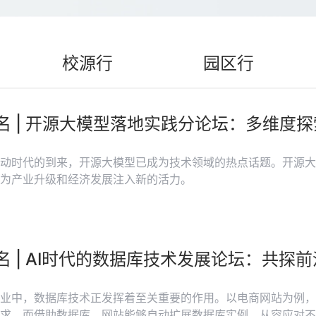
校源行
园区行
名 | 开源大模型落地实践分论坛：多维度
动时代的到来，开源大模型已成为技术领域的热点话题。开源大
为产业升级和经济发展注入新的活力。
名 | AI时代的数据库技术发展论坛：共探
业中，数据库技术正发挥着至关重要的作用。以电商网站为例，
求，而借助数据库，网站能够自动扩展数据库实例，从容应对不