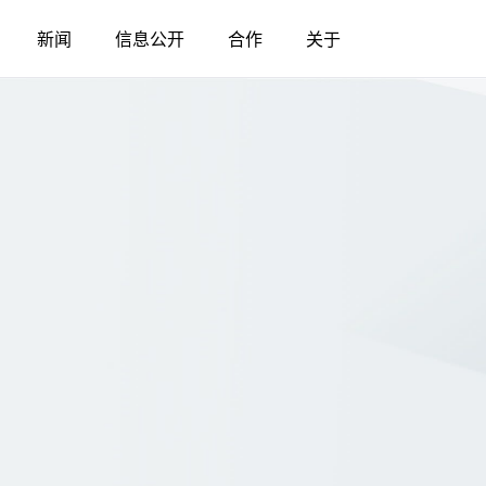
新闻
信息公开
合作
关于