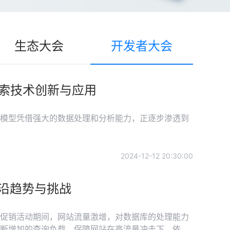
生态大会
开发者大会
探索技术创新与应用
模型凭借强大的数据处理和分析能力，正逐步渗透到
2024-12-12 20:30:00
前沿趋势与挑战
促销活动期间，网站流量激增，对数据库的处理能力
断增加的查询负载，保障网站在高流量冲击下，依然