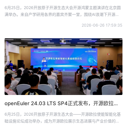
6月25日，2026开放原子开源生态大会开源鸿蒙主题演讲在北京圆
满举办。来自产学研用各界的嘉宾齐聚一堂，围绕AI浪潮下开源鸿
蒙的技术进展、生态建设与行业实践展开深入探讨。
2026-06-26 17:59:35
openEuler 24.03 LTS SP4正式发布，开源欧拉生态共筑AI原生智能底座
6月25日，2026开放原子开源生态大会——开源欧拉使能智能化基
础设施论坛成功举办，成为开源欧拉展示生态进展与产业价值的重