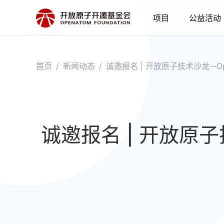
项目
公益活动
首页
/
新闻动态
/
诚邀报名 | 开放原子技术沙龙--O
诚邀报名 | 开放原子