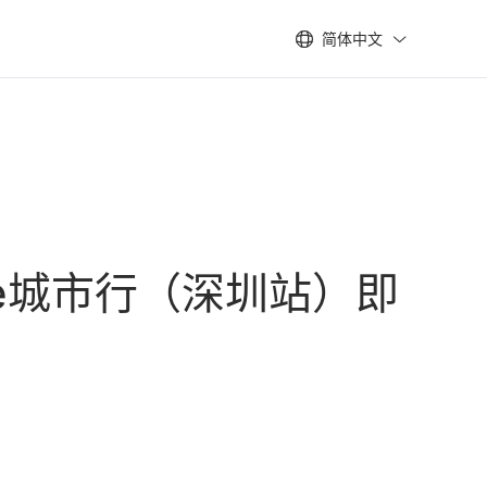
简体中文
ase城市行（深圳站）即