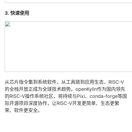
3. 快速使用
从芯片指令集到系统软件，从工具链到应用生态，RISC-V
的全栈开放正成为全球技术趋势。openKylin作为国内领先
的RISC-V操作系统社区，将持续与Pixi、conda-forge等国
际开源项目深度协作，让RISC-V开发更简单、生态更繁
荣、软件更安全。