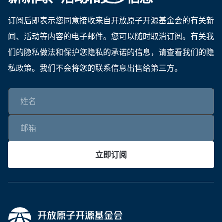
订阅后即表示您同意接收来自开放原子开源基金会的有关新
闻、活动等内容的电子邮件。您可以随时取消订阅。有关我
们的隐私做法和保护您隐私的承诺的信息，请查看我们的隐
私政策。我们不会将您的联系信息出售给第三方。
立即订阅