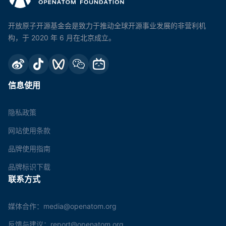
开放原子开源基金会是致力于推动全球开源事业发展的非营利机
构，于 2020 年 6 月在北京成立。
信息使用
隐私政策
网站使用条款
品牌使用指南
品牌标识下载
联系方式
媒体合作：media@openatom.org
反馈与建议：report@openatom.org