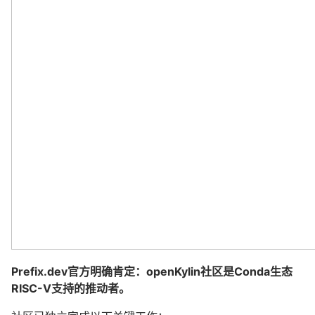
Prefix.dev官方明确肯定：openKylin社区是Conda生态
RISC-V支持的推动者。