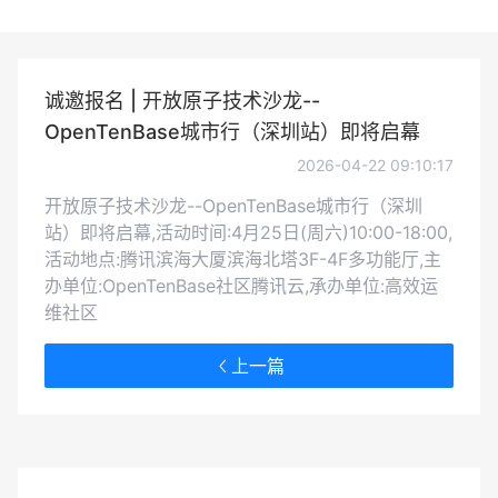
诚邀报名 | 开放原子技术沙龙--
OpenTenBase城市行（深圳站）即将启幕
2026-04-22 09:10:17
开放原子技术沙龙--OpenTenBase城市行（深圳
站）即将启幕,活动时间:4月25日(周六)10:00-18:00,
活动地点:腾讯滨海大厦滨海北塔3F-4F多功能厅,主
办单位:OpenTenBase社区腾讯云,承办单位:高效运
维社区
上一篇