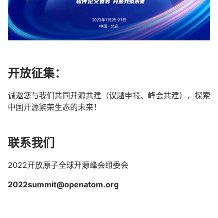
开放征集：
诚邀您与我们共同开源共建（议题申报、峰会共建），探索
中国开源繁荣生态的未来！
联系我们
2022开放原子全球开源峰会组委会
2022summit@openatom.org