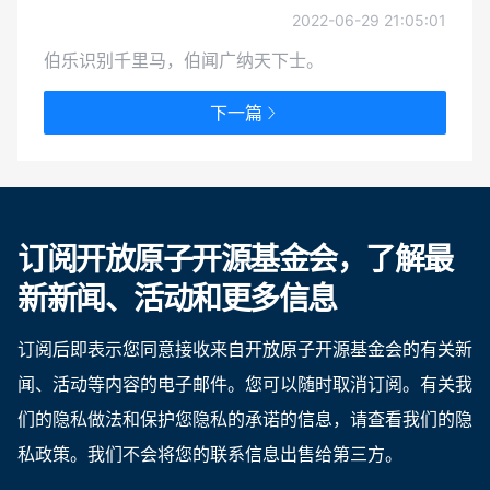
2022-06-29 21:05:01
伯乐识别千里马，伯闻广纳天下士。
下一篇
订阅开放原子开源基金会，了解最
新新闻、活动和更多信息
订阅后即表示您同意接收来自开放原子开源基金会的有关新
闻、活动等内容的电子邮件。您可以随时取消订阅。有关我
们的隐私做法和保护您隐私的承诺的信息，请查看我们的隐
私政策。我们不会将您的联系信息出售给第三方。