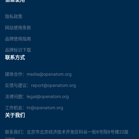
隐私政策
网站使用条款
品牌使用指南
品牌标识下载
联系方式
媒体合作：media@openatom.org
反馈与建议：report@openatom.org
法律问题：legal@openatom.org
工作机会：hr@openatom.org
关于我们
联系我们：北京市北京经济技术开发区科谷一街8号院8号楼22层