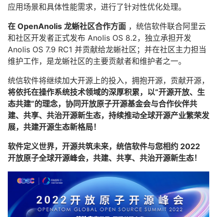
应用场景和具体性能需求，进行了针对性优化处理。
在 OpenAnolis 龙蜥社区合作方面
，统信软件联合阿里云
和社区开发者正式发布 Anolis OS 8.2，独立承担开发
Anolis OS 7.9 RC1 并贡献给龙蜥社区；并在社区主力担当
维护工作，是龙蜥社区的主要贡献者和维护者之一。
统信软件将继续加大开源上的投入，拥抱开源，贡献开源，
将依托在操作系统技术领域的深厚积累，以“开源开放、生
态共建”的理念，协同开放原子开源基金会与合作伙伴共
建、共享、共治开源新生态，持续推动全球开源产业繁荣发
展，共建开源生态新格局！
软件定义世界，开源共筑未来，统信软件与您相约 2022
开放原子全球开源峰会，共建、共享、共治开源新生态！