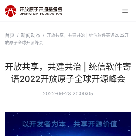
首页
新闻动态
/
/
开放共享，共建共治 | 统信软件寄语2022开
放原子全球开源峰会
开放共享，共建共治 | 统信软件寄
语2022开放原子全球开源峰会
2022-06-28 20:00:05