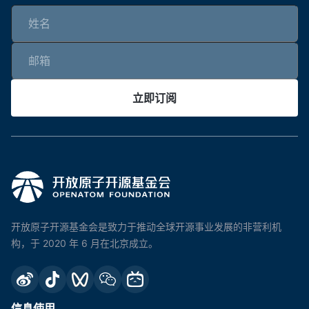
立即订阅
开放原子开源基金会是致力于推动全球开源事业发展的非营利机
构，于 2020 年 6 月在北京成立。
信息使用