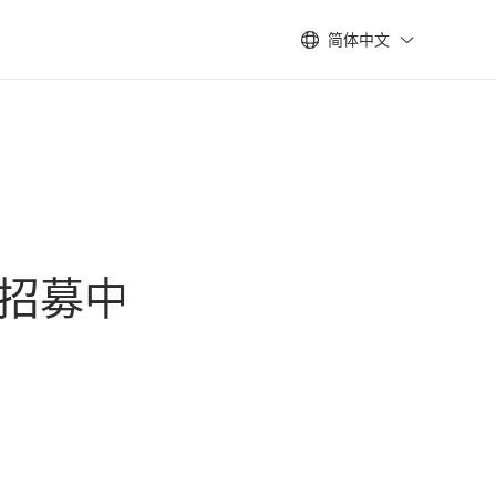
简体中文
招募中