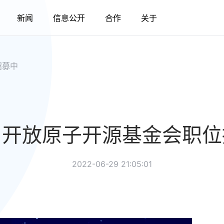
新闻
信息公开
合作
关于
招募中
！开放原子开源基金会职位
2022-06-29 21:05:01