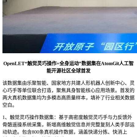
OpenLET“触觉灵巧操作+全身运动”数据集在AtomGit人工智
能开源社区全球首发
该数据集由乐聚智能、国家地方共建人形机器人创新中心、灵
心巧手等单位联合打造，聚焦具身智能核心应用场景。首发的
两大真机数据集均为多模态高质量样本，填补了行业相关数据
空白。
1、触觉灵巧操作数据集：基于高密度触觉灵巧手与力反馈外
骨骼遥操系统采集，新增高维触觉信息并完整复刻人类手部运
动轨迹。包含800条真机操作数据，涵盖快递分拣、快消上