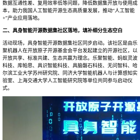
数据互通性差、复用效率低等问题，降低数据集开放与使用成
本，助力我国人工智能开源生态高质量发展，推动“人工智能
+”产业应用落地。
二、具身智能开源数据集社区落地，填补细分生态空白
活动现场，具身智能开源数据集社区同步启动。该社区是由乐
聚机器人在开放原子开源基金会平台发起建立的开源社区，以
开放共享、标准共建、生态共赢为理念。乐聚智能、
蚂蚁灵波
科技
、库帕思、具识智能科技、具脑磐石科技、无问智科、哈
尔滨工业大学苏州研究院、同济大学智能机器人与计算感知实
验室、上海交通大学人工智能研究院等单位共同参与启动仪
式。