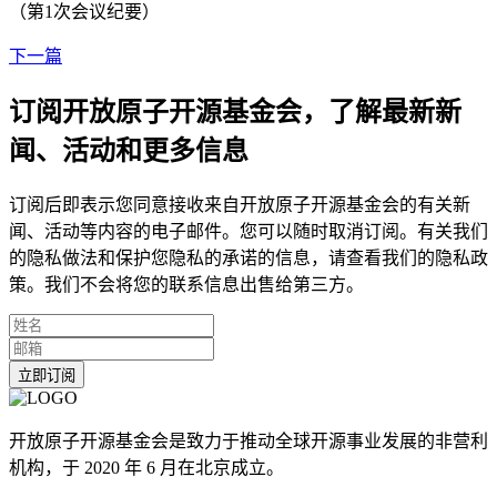
（第1次会议纪要）
下一篇
订阅开放原子开源基金会，了解最新新
闻、活动和更多信息
订阅后即表示您同意接收来自开放原子开源基金会的有关新
闻、活动等内容的电子邮件。您可以随时取消订阅。有关我们
的隐私做法和保护您隐私的承诺的信息，请查看我们的隐私政
策。我们不会将您的联系信息出售给第三方。
立即订阅
开放原子开源基金会是致力于推动全球开源事业发展的非营利
机构，于 2020 年 6 月在北京成立。