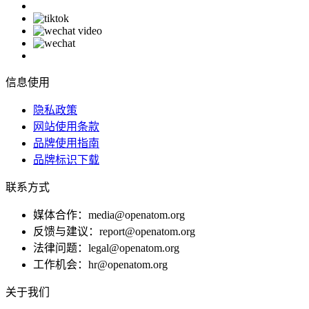
信息使用
隐私政策
网站使用条款
品牌使用指南
品牌标识下载
联系方式
媒体合作：media@openatom.org
反馈与建议：report@openatom.org
法律问题：legal@openatom.org
工作机会：hr@openatom.org
关于我们