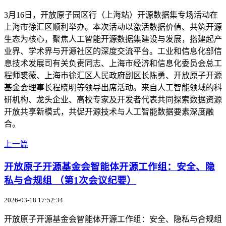
3月16日，开放原子园区行（上海站）开源数据集专场活动在
上海市徐汇区顺利举办。本次活动以激活数据价值、共筑开源
生态为核心，聚焦人工智能开源数据集建设与发展，搭建起产
业界、学术界与开源社区的深度交流平台。工业和信息化部信
息技术发展司有关负责同志、上海市经济和信息化委员会总工
程师裘薇、上海市徐汇区人民政府副区长陈勇、开放原子开源
基金会理事长程晓明等领导出席活动。来自人工智能领域的科
研机构、龙头企业、高校专家及开发者代表共同探索数据资源
开放共享新模式，共促开源技术与人工智能数据要素深度融
合。
上一篇
开放原子开源基金会智能体开源工作组：安全、隐
私与合规组 （第1次会议纪要）
2026-03-18 17:52:34
开放原子开源基金会智能体开源工作组：安全、隐私与合规组