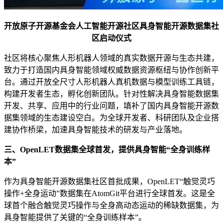
开放原子开源基金会人工智能开源社区具身智能开源数据集社
区启动仪式
社区将核心聚焦人形机器人领域的真实数据开源与生态共建，
致力于打造国内具身智能领域权威数据资源枢纽与协作创新平
台。通过开放全尺寸人形机器人真机数据与模型训练工具链，
构建开发者生态，孵化创新团队。针对性解决具身智能数据集
开发、共享、应用中的行业问题，填补了国内具身智能开源数
据集领域的生态建设空白。为全球开发者、科研团队及企业搭
建协作桥梁，加速具身智能技术的研发与产业落地。
三、OpenLET数据集全球首发，提供具身智能“全身训练样
本”
作为具身智能开源数据集社区首批成果，OpenLET“触觉灵巧
操作+全身运动”数据集在AtomGit平台进行全球首发。这是全
球首个融合触觉灵巧操作与全身高动态运动的稀缺数据集，为
具身智能提供了关键的“全身训练样本”。