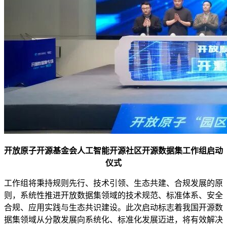
开放原子开源基金会人工智能开源社区开源数据集工作组启动
仪式
工作组将秉持规则先行、技术引领、生态共建、合规发展的原
则，系统性推进开放数据集领域的技术规范、标准体系、安全
合规、应用实践与生态共识建设。此次启动标志着我国开源数
据集领域从分散发展向系统化、标准化发展迈进，将有效解决