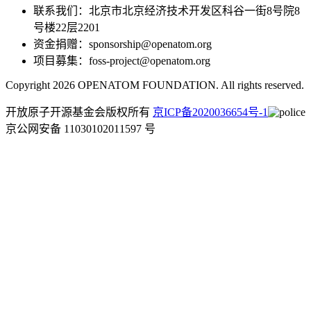
联系我们：北京市北京经济技术开发区科谷一街8号院8
号楼22层2201
资金捐赠：sponsorship@openatom.org
项目募集：foss-project@openatom.org
Copyright 2026 OPENATOM FOUNDATION. All rights reserved.
开放原子开源基金会版权所有
京ICP备2020036654号-1
京公网安备 11030102011597 号