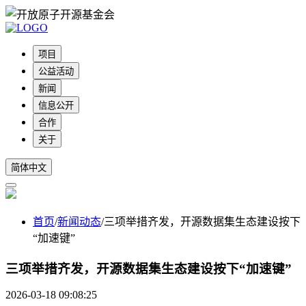
项目
公益活动
新闻
信息公开
合作
关于
简体中文
首页
/
新闻动态
/
三项举措齐发，开源数据集生态建设按下
“加速键”
三项举措齐发，开源数据集生态建设按下“加速键”
2026-03-18 09:08:25