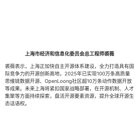
上海市经济和信息化委员会总工程师裘薇
裘薇表示，上海正加快自主开源体系建设，全力打造具有国
际竞争力的开源创新高地，2025年已实现100万条高质量
思维链数据开源、OpenLoong社区超10万条动作数据开放
等成果。未来上海将紧扣国家战略部署，在开源机制、人才
集聚等方面持续探索，盘活开源要素资源，提升全球开源生
态话语权。