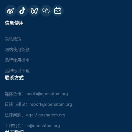
信息使用
隐私政策
网站使用条款
品牌使用指南
品牌标识下载
联系方式
媒体合作：media@openatom.org
反馈与建议：report@openatom.org
法律问题：legal@openatom.org
工作机会：hr@openatom.org