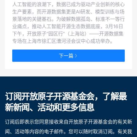
人工智能的浪潮下，数据已成为驱动产业创新的核心
生产要素，而开源数据集更是AI研发、模型训练与场
景落地的关键基石。为破解数据孤岛、标准不一等行
业痛点，推动人工智能开源生态数据底座，3月16日
下午，开放原子“园区行”（上海站）——开源数据集
专场在上海市徐汇区漕河泾会议中心成功举办。
下一篇
订阅开放原子开源基金会，了解最
新新闻、活动和更多信息
订阅后即表示您同意接收来自开放原子开源基金会的有关新
闻、活动等内容的电子邮件。您可以随时取消订阅。有关我