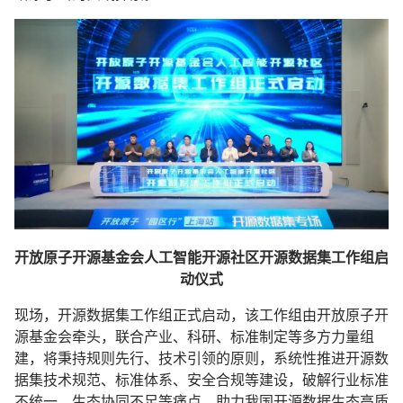
开放原子开源基金会人工智能开源社区开源数据集工作组启
动仪式
现场，开源数据集工作组正式启动，该工作组由开放原子开
源基金会牵头，联合产业、科研、标准制定等多方力量组
建，将秉持规则先行、技术引领的原则，系统性推进开源数
据集技术规范、标准体系、安全合规等建设，破解行业标准
不统一、生态协同不足等痛点，助力我国开源数据生态高质