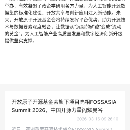
举办，有效凝聚了政企学研用各方力量，为人工智能开源数
据集的标准化建设、开放共享与创新应用注入新动能。未
来，开放原子开源基金会将持续发挥平台优势，助力开源技
术与数据要素深度融合，让数据从“沉默的矿藏”变成“流动
的黄金”，为人工智能产业高质量发展和数字经济创新升级
提供坚实支撑。
开放原子开源基金会旗下项目亮相FOSSASIA
Summit 2026，中国开源力量闪耀曼谷
2026-03-16 09:26:10
近日，亚洲重要开源技术盛会FOSSASIA Summit