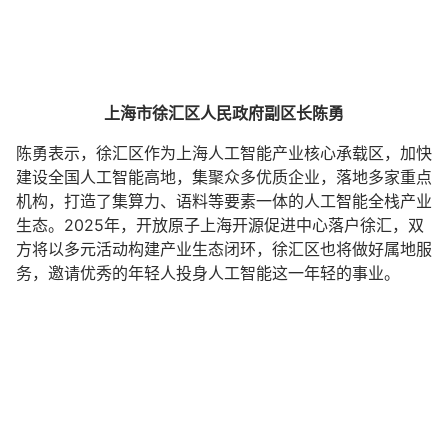
上海市徐汇区人民政府副区长陈勇
陈勇表示，徐汇区作为上海人工智能产业核心承载区，加快
建设全国人工智能高地，集聚众多优质企业，落地多家重点
机构，打造了集算力、语料等要素一体的人工智能全栈产业
生态。2025年，开放原子上海开源促进中心落户徐汇，双
方将以多元活动构建产业生态闭环，徐汇区也将做好属地服
务，邀请优秀的年轻人投身人工智能这一年轻的事业。