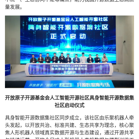
量发展。
开放原子开源基金会人工智能开源社区具身智能开源数据集
社区启动仪式
具身智能开源数据集社区同步成立，该社区由
乐聚机器人
牵
头发起，以开放共治、标准共建、生态共享为理念，核心聚
焦人形机器人领域真实数据开源与生态建设，通过开源共享