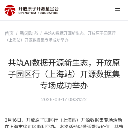
首页
新闻动态
/
/
共筑AI数据开源新生态，开放原子园区行
（上海站）开源数据集专场成功举办
共筑AI数据开源新生态，开放原
子园区行（上海站）开源数据集
专场成功举办
2026-03-17 09:31:22
3月16日，开放原子园区行（上海站）开源数据集专场活动
在上海市徐汇区顺利举办。本次活动以激活数据价值、共筑