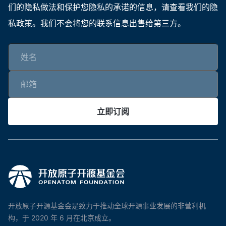
们的隐私做法和保护您隐私的承诺的信息，请查看我们的隐
私政策。我们不会将您的联系信息出售给第三方。
立即订阅
开放原子开源基金会是致力于推动全球开源事业发展的非营利机
构，于 2020 年 6 月在北京成立。