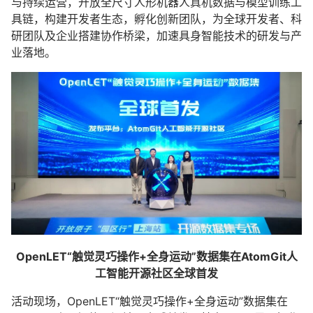
与持续运营，开放全尺寸人形机器人真机数据与模型训练工
具链，构建开发者生态，孵化创新团队，为全球开发者、科
研团队及企业搭建协作桥梁，加速具身智能技术的研发与产
业落地。
OpenLET“触觉灵巧操作+全身运动”数据集在AtomGit人
工智能开源社区全球首发
活动现场，OpenLET“触觉灵巧操作+全身运动”数据集在