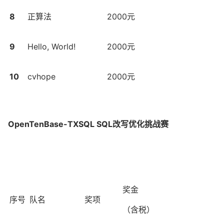
8
正算法
2000元
9
Hello, World!
2000元
10
cvhope
2000元
OpenTenBase-TXSQL SQL改写优化挑战赛
奖金
序号
队名
奖项
（含税）