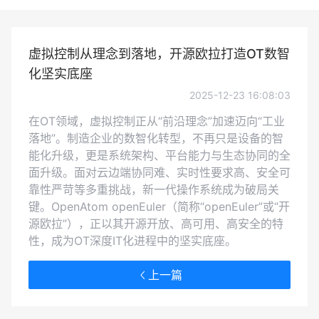
虚拟控制从理念到落地，开源欧拉打造OT数智
化坚实底座
2025-12-23 16:08:03
在OT领域，虚拟控制正从“前沿理念”加速迈向“工业
落地”。制造企业的数智化转型，不再只是设备的智
能化升级，更是系统架构、平台能力与生态协同的全
面升级。面对云边端协同难、实时性要求高、安全可
靠性严苛等多重挑战，新一代操作系统成为破局关
键。OpenAtom openEuler（简称“openEuler”或“开
源欧拉”），正以其开源开放、高可用、高安全的特
性，成为OT深度IT化进程中的坚实底座。
上一篇