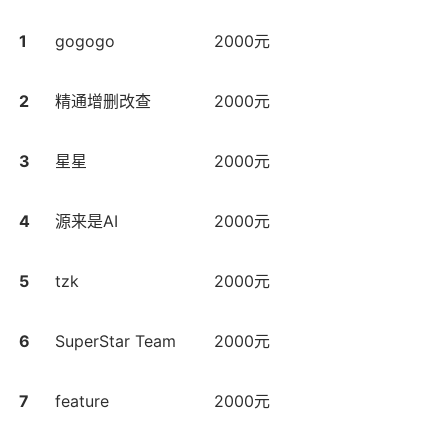
1
gogogo
2000元
2
精通增删改查
2000元
3
星星
2000元
4
源来是AI
2000元
5
tzk
2000元
6
SuperStar Team
2000元
7
feature
2000元