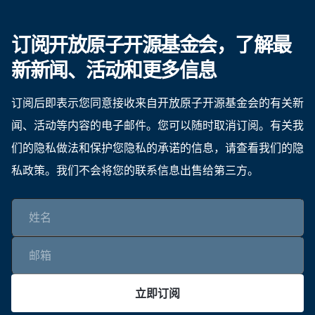
订阅开放原子开源基金会，了解最
新新闻、活动和更多信息
订阅后即表示您同意接收来自开放原子开源基金会的有关新
闻、活动等内容的电子邮件。您可以随时取消订阅。有关我
们的隐私做法和保护您隐私的承诺的信息，请查看我们的隐
私政策。我们不会将您的联系信息出售给第三方。
立即订阅