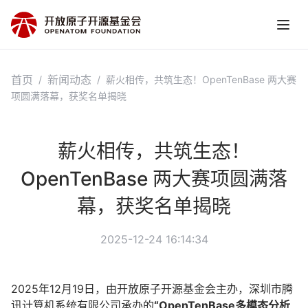
首页
新闻动态
/
/
薪火相传，共筑生态！OpenTenBase 两大赛
项圆满落幕，获奖名单揭晓
薪火相传，共筑生态！
OpenTenBase 两大赛项圆满落
幕，获奖名单揭晓
2025-12-24 16:14:34
2025年12月19日，由开放原子开源基金会主办，深圳市腾
讯计算机系统有限公司承办的
“OpenTenBase多模态分析