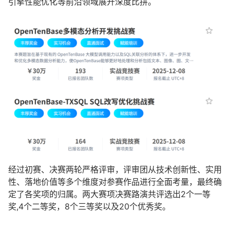
引擎性能优化等前沿领域展开深度比拼。
经过初赛、决赛两轮严格评审，评审团从技术创新性、实用
性、落地价值等多个维度对参赛作品进行全面考量，最终确
定了各奖项的归属。两大赛项决赛路演共评选出2个一等
奖,4个二等奖，8个三等奖以及20个优秀奖。