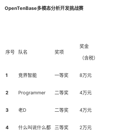
OpenTenBase多模态分析开发挑战赛
奖金
序号
队名
奖项
（含税）
1
竞界智能
一等奖
8万元
2
Programmer
二等奖
4万元
3
老D
二等奖
4万元
4
什么叫说什么都
三等奖
2万元