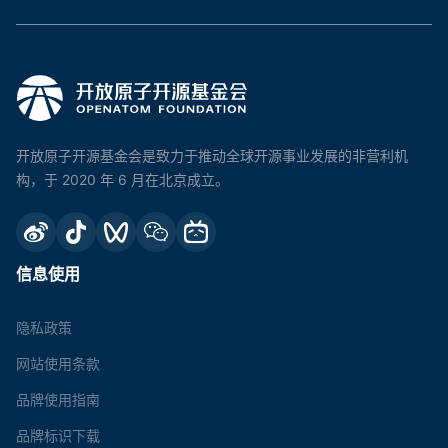
开放原子开源基金会是致力于推动全球开源事业发展的非营利机
构，于 2020 年 6 月在北京成立。
信息使用
隐私政策
网站使用条款
品牌使用指南
品牌标识下载