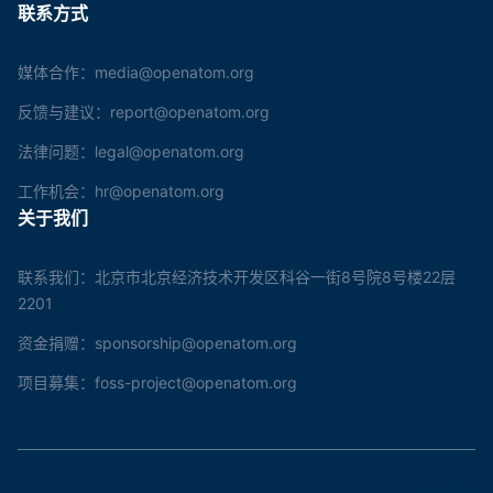
联系方式
媒体合作：media@openatom.org
反馈与建议：report@openatom.org
法律问题：legal@openatom.org
工作机会：hr@openatom.org
关于我们
联系我们：北京市北京经济技术开发区科谷一街8号院8号楼22层
2201
资金捐赠：sponsorship@openatom.org
项目募集：foss-project@openatom.org