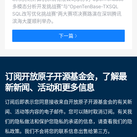
多模态分析开发挑战赛”与“OpenTenBase-TXSQL
SQL改写优化挑战赛”两大赛项决赛路演在深圳腾讯
滨海大厦顺利举办。
下一篇
订阅开放原子开源基金会，了解最
新新闻、活动和更多信息
订阅后即表示您同意接收来自开放原子开源基金会的有关新
闻、活动等内容的电子邮件。您可以随时取消订阅。有关我
们的隐私做法和保护您隐私的承诺的信息，请查看我们的隐
私政策。我们不会将您的联系信息出售给第三方。