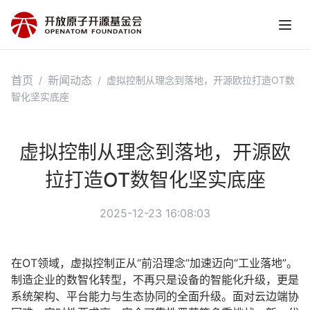
首页
新闻动态
/
/
虚拟控制从理念到落地，开源欧拉打造OT数
智化坚实底座
虚拟控制从理念到落地，开源欧
拉打造OT数智化坚实底座
2025-12-23 16:08:03
在OT领域，虚拟控制正从“前沿理念”加速迈向“工业落地”。
制造企业的数智化转型，不再只是设备的智能化升级，更是
系统架构、平台能力与生态协同的全面升级。面对云边端协