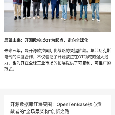
展望未来：开源欧拉以OT为起点，走向全球化
未来五年，是开源欧拉国际化战略的关键阶段。与菲尼克斯
电气的深度合作，不仅验证了开源欧拉在OT领域的强大潜
力，也为其在全球工业市场的拓展提供了可复制、可推广的
范式。
开源数据库红海突围：OpenTenBase核心贡
献者的“全场景架构”创新之路