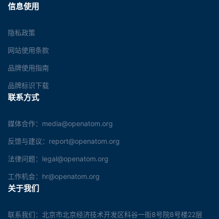
信息使用
隐私政策
网站使用条款
品牌使用指南
品牌标识下载
联系方式
媒体合作：media@openatom.org
反馈与建议：report@openatom.org
法律问题：legal@openatom.org
工作机会：hr@openatom.org
关于我们
联系我们：北京市北京经济技术开发区科谷一街8号院8号楼22层