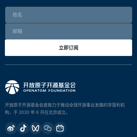
立即订阅
开放原子开源基金会是致力于推动全球开源事业发展的非营利机
构，于 2020 年 6 月在北京成立。