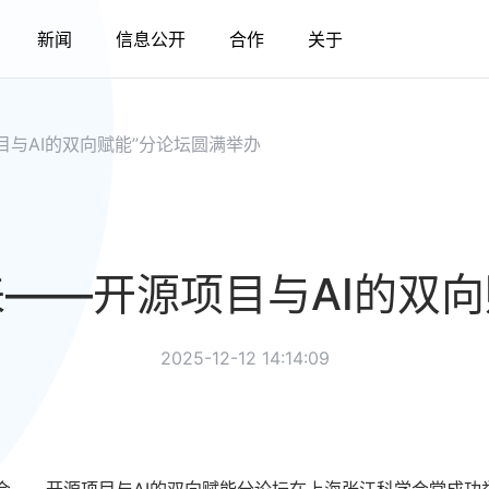
新闻
信息公开
合作
关于
目与AI的双向赋能”分论坛圆满举办
来——开源项目与AI的双向
2025-12-12 14:14:09