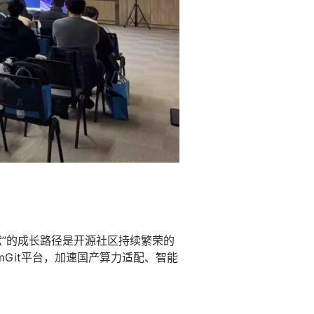
献”的成长路径是开源社区持续繁荣的
Git平台，加速国产算力适配、智能