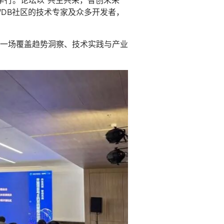
举行。论坛以“共生共荣，智创未来”
WDB社区的技术专家及众多开发者，
一场覆盖趋势洞察、技术实践与产业