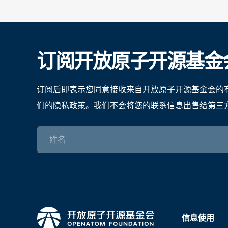
订阅开放原子开源基金
订阅后即表示您同意接收来自开放原子开源基金会的
们的隐私政策。我们不会将您的联系信息出售给第三
信息使用