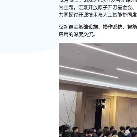
12月12日，2025全球开发者先
为主题，汇聚开放原子开源基金会、华
共同探讨开源技术与人工智能协同发
议题覆盖
基础设施、操作系统、智能
应用的深度交流。