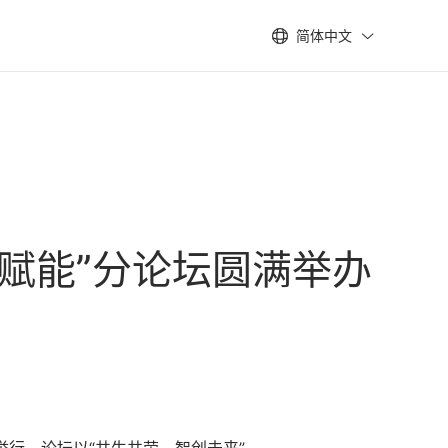
简体中文
赋能”分论坛圆满举办