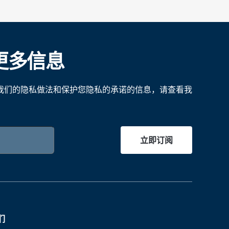
更多信息
我们的隐私做法和保护您隐私的承诺的信息，请查看我
立即订阅
们