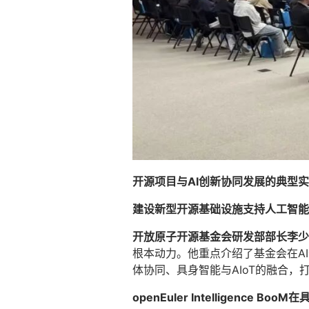
开源项目与AI创新协同发展的典型
建设新型开源基础设施支持人工智能
开放原子开源基金会研发部部长李少
根本动力。他重点介绍了基金会在AI
体协同、具身智能与AIoT的融合，
openEuler Intelligence 