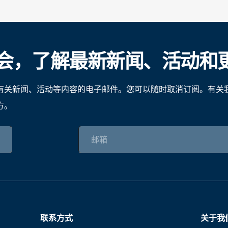
会，了解最新新闻、活动和
有关新闻、活动等内容的电子邮件。您可以随时取消订阅。有关
方。
联系方式
关于我