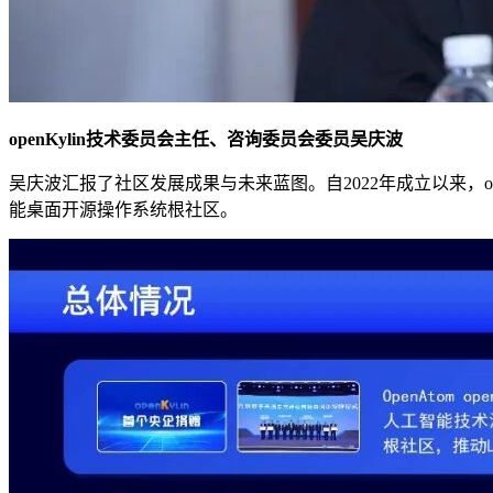
openKylin技术委员会主任、咨询委员会委员吴庆波
吴庆波汇报了社区发展成果与未来蓝图。自2022年成立以来，ope
能桌面开源操作系统根社区。