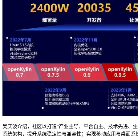
吴庆波介绍，社区以打造“产业主导、平台自主、技术先进、生态
系统架构，提升系统稳定性与兼容性；实现移动应用与桌面系统原生