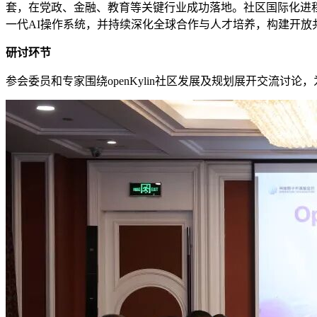
套，在党政、金融、教育等关键行业成功落地。社区国际化进程加速
一代AI操作系统，并持续深化全球合作与人才培养，构建开
研讨环节
参会委员和专家围绕openKylin社区发展及规划展开交流