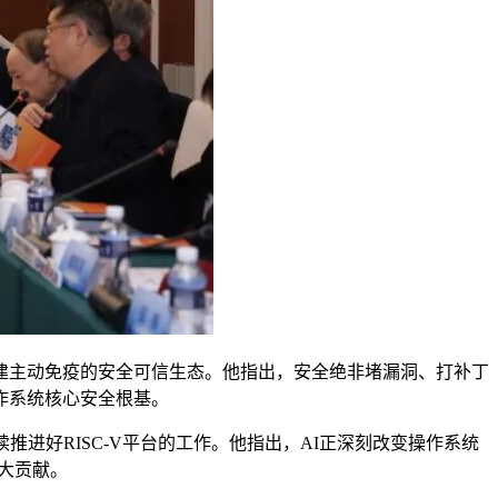
建主动免疫的安全可信生态。他指出，安全绝非堵漏洞、打补丁
作系统核心安全根基。
，希望继续推进好RISC-V平台的工作。他指出，AI正深刻改变操作系统
更大贡献。