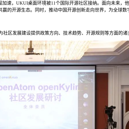
，UKUI桌面环境被11个国际开源社区接纳。面向未来，他表示，
放共赢的开源生态。同时，推动中国开源创新走向世界，为全球数
讨论，为社区发展建设提供政策方向、技术趋势、开源规则等方面的