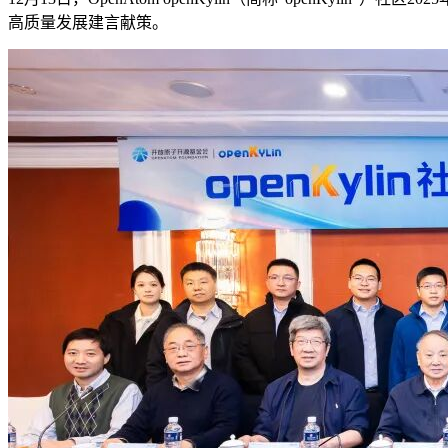
高质量发展建言献策。