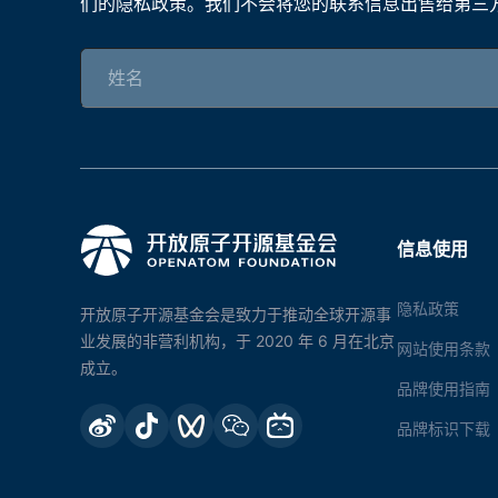
们的隐私政策。我们不会将您的联系信息出售给第三
信息使用
隐私政策
开放原子开源基金会是致力于推动全球开源事
业发展的非营利机构，于 2020 年 6 月在北京
网站使用条款
成立。
品牌使用指南
品牌标识下载