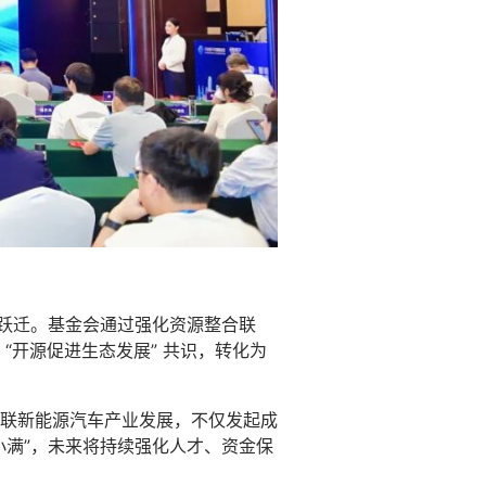
” 跃迁。基金会通过强化资源整合联
“开源促进生态发展” 共识，转化为
联新能源汽车产业发展，不仅发起成
小满”，未来将持续强化人才、资金保