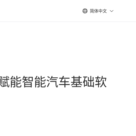
简体中文
源赋能智能汽车基础软