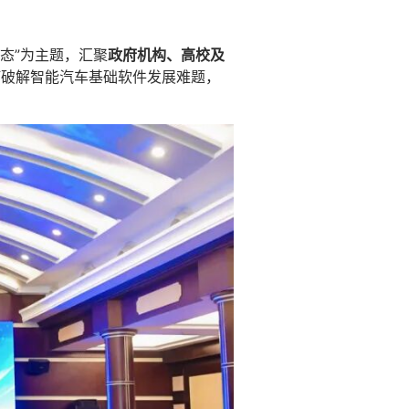
态”为主题，汇聚
政府机构、高校及
何破解智能汽车基础软件发展难题，