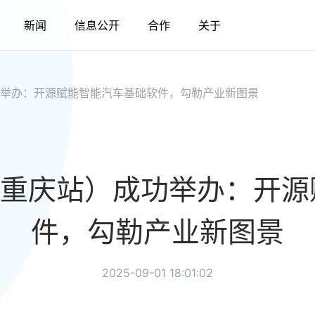
新闻
信息公开
合作
关于
功举办：开源赋能智能汽车基础软件，勾勒产业新图景
（重庆站）成功举办：开
件，勾勒产业新图景
2025-09-01 18:01:02