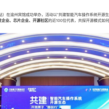
庆站）在渝州宾馆成功举办，活动以“共建智能汽车操作系统开源生
发企业、芯片企业、开源社区
的近100位代表，共探开源模式如