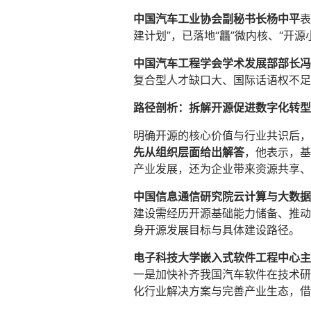
中国汽车工业协会副秘书长杨中平
表
建计划”，已落地“龘”微内核、“开源
中国汽车工程学会学术发展部部长冯
复合型人才缺口大、国际话语权不足
路径剖析：拆解开源促进数字化转型
明确开源的核心价值与行业共识后，
先从组织层面给出解答
，他表示，基
产业发展，还为企业带来资源共享、
中国信息通信研究院云计算与大数据
建设需经历开源基础能力储备、推动
身开源发展目标与具体建设路径。
电子科技大学嵌入式软件工程中心主
一是加快补齐我国汽车软件在技术研
化行业解决方案与完善产业生态，借