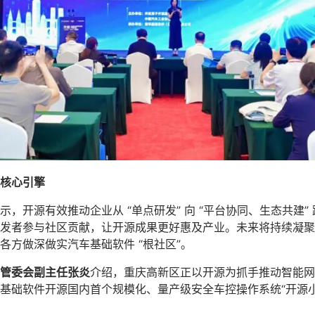
核心引擎
示，开源有效推动企业从 “单点研发” 向 “平台协同、生态共建
发者参与社区贡献，让开源成果更好惠及产业。未来将持续凝聚 
各方做深做实汽车基础软件 “根社区”。
管委会副主任张炎
介绍，重庆高新区正以开源为抓手推动智能网
基础软件开源国内首个规模化、量产级安全车控操作系统“开源