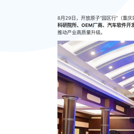
8月29日，开放原子“园区行”（重
科研院所、OEM厂商、汽车软件开
推动产业高质量升级。