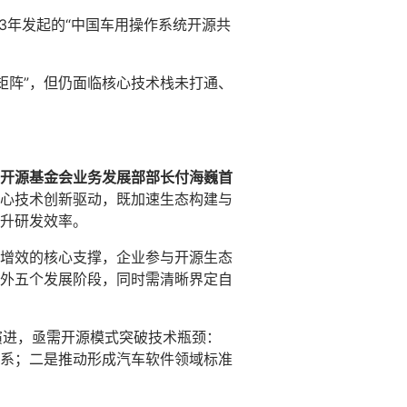
3年发起的“中国车用操作系统开源共
“矩阵”，但仍面临核心技术栈未打通、
开源基金会业务发展部部长付海巍首
心技术创新驱动，既加速生态构建与
升研发效率。
增效的核心支撑，企业参与开源生态
外五个发展阶段，同时需清晰界定自
”演进，亟需开源模式突破技术瓶颈：
系；二是推动形成汽车软件领域标准