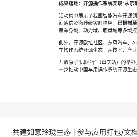
成果落地：开源操作系统实现“从示
活动集中展示了我国智能汽车开源领域
间通信及微秒级实时响应，
已捐赠至
盖车身域、动力域、底盘域等多域控
此外，开源欧拉社区、东风汽车、AUTO
车操作系统开源生态，从技术、产业
开放原子“园区行”（重庆站）的举
一步推动中国车用操作系统开源生态
共建如意玲珑生态 | 参与应用打包/文