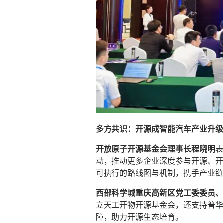
多方共识：开源成智能汽车产业升级
开放原子开源基金会理事长程晓明
表
动，推动更多企业深度参与开源、开
可执行的路线图与机制，携手产业链
西部科学城重庆高新区党工委委员、
立天工开物开源基金会，还支持普华
障，助力开源生态培育。