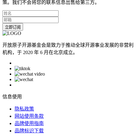
策。我们不会将您的联系信息出售给第三方。
立即订阅
开放原子开源基金会是致力于推动全球开源事业发展的非营利
机构，于 2020 年 6 月在北京成立。
信息使用
隐私政策
网站使用条款
品牌使用指南
品牌标识下载