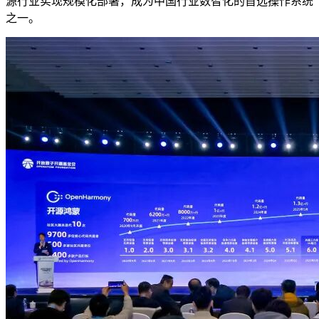
源行业实现规模化部署，成为中国行业数智化的首选操作系统
之一。