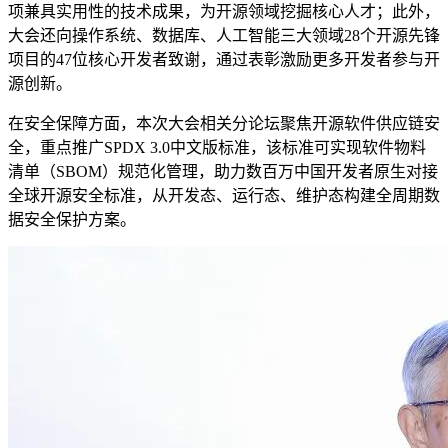
项兼具实用性的技术成果，为开源领域挖掘核心人才；此外，
大会还向操作系统、数据库、人工智能三大领域28个开源先锋
项目的47位核心开发者致谢，通过表彰激励更多开发者参与开
源创新。
在安全保障方面，本次大会相关分论坛聚焦开源软件供应链安
全，重点推广SPDX 3.0中文版标准，该标准可实现软件物料
清单（SBOM）规范化管理，助力数百万中国开发者原生对接
全球开源安全标准，从开发态、运行态、维护态构建全周期数
据安全保护方案。