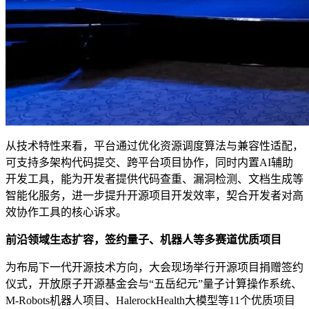
从技术特性来看，平台通过优化资源调度算法与兼容性适配，
可支持多架构代码提交、跨平台项目协作，同时内置AI辅助
开发工具，能为开发者提供代码查重、漏洞检测、文档生成等
智能化服务，进一步提升开源项目开发效率，契合开发者对高
效协作工具的核心诉求。
前沿领域生态扩容，签约量子、机器人等多赛道优质项目
为布局下一代开源技术方向，大会现场举行开源项目捐赠签约
仪式，开放原子开源基金会与“五岳纪元”量子计算操作系统、
M-Robots机器人项目、HalerockHealth大模型等11个优质项目