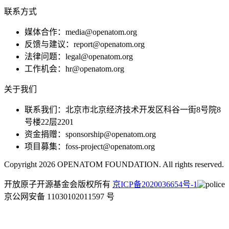
联系方式
媒体合作：media@openatom.org
反馈与建议：report@openatom.org
法律问题：legal@openatom.org
工作机会：hr@openatom.org
关于我们
联系我们：北京市北京经济技术开发区科谷一街8号院8
号楼22层2201
资金捐赠：sponsorship@openatom.org
项目募集：foss-project@openatom.org
Copyright 2026 OPENATOM FOUNDATION. All rights reserved.
开放原子开源基金会版权所有
京ICP备2020036654号-1
京公网安备 11030102011597 号