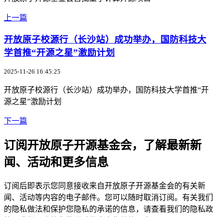
上一篇
开放原子校源行（长沙站）成功举办，国防科技大
学首推“开源之星”激励计划
2025-11-26 16:45:25
开放原子校源行（长沙站）成功举办，国防科技大学首推“开
源之星”激励计划
下一篇
订阅开放原子开源基金会，了解最新新
闻、活动和更多信息
订阅后即表示您同意接收来自开放原子开源基金会的有关新
闻、活动等内容的电子邮件。您可以随时取消订阅。有关我们
的隐私做法和保护您隐私的承诺的信息，请查看我们的隐私政