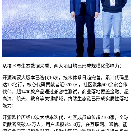
从技术与生态数据来看，两大项目均已形成规模化影响力：
开源鸿蒙大版本已迭代10次，技术体系日趋完善，累计代码量
达1.3亿行，核心代码贡献者近9700人，社区聚集500余家合作
伙伴，超1400款产品通过兼容性测试，商业落地覆盖金融、超
高清、航天、教育等关键领域，终端生态链已形成实质性落地
能力；
开源欧拉历经12次大版本迭代，社区成员单位超2100家，全球
贡献者突破2.3万人，用户规模达550万，在互联网、通信、能