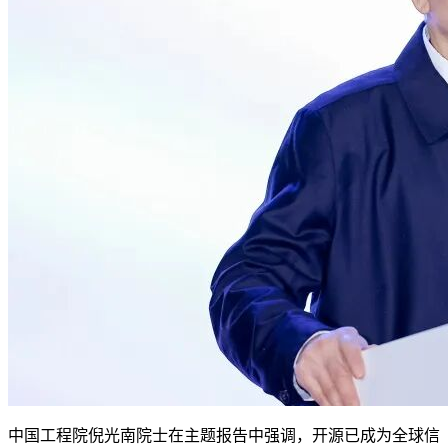
中国工程院倪光南院士在主题报告中强调，开源已成为全球信