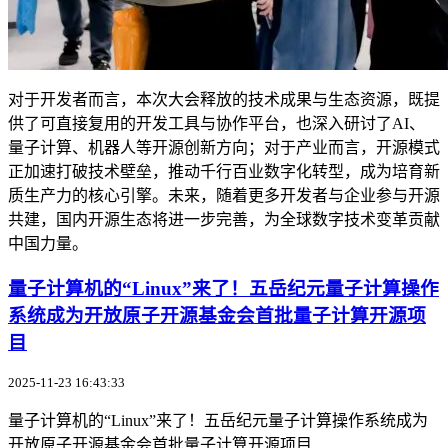
对于开发者而言，本次大会释放的技术成果与生态资源，既提
供了可直接复用的开发工具与协作平台，也深入研讨了AI、
量子计算、机器人等开源创新方向；对于产业而言，开源模式
正加速打破技术壁垒，推动千行百业数字化转型，成为培育新
质生产力的核心引擎。未来，随着更多开发者与企业参与开源
共建，国内开源生态将进一步完善，为全球数字技术变革贡献
中国力量。
量子计算机的“Linux”来了！五岳纪元量子计算操作
系统成为开放原子开源基金会首批量子计算开源项
目
2025-11-23 16:43:33
量子计算机的“Linux”来了！五岳纪元量子计算操作系统成为
开放原子开源基金会首批量子计算开源项目