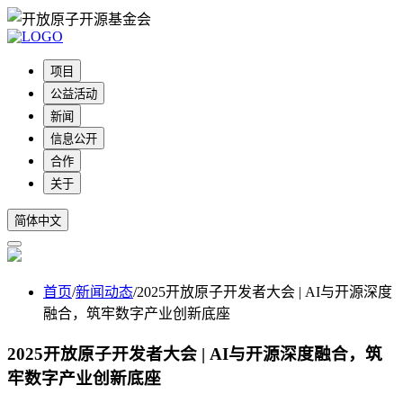
项目
公益活动
新闻
信息公开
合作
关于
简体中文
首页
/
新闻动态
/
2025开放原子开发者大会 | AI与开源深度
融合，筑牢数字产业创新底座
2025开放原子开发者大会 | AI与开源深度融合，筑
牢数字产业创新底座