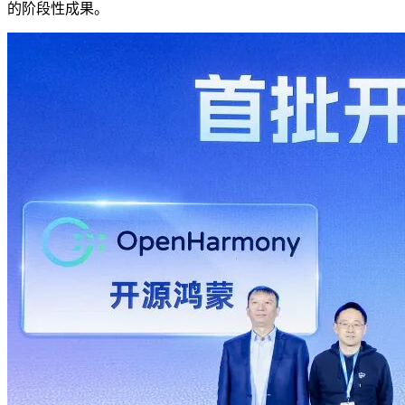
的阶段性成果。