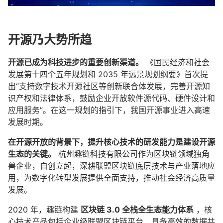
开源乃大势所趋
开源已成为科技进步的重要创新渠道。
《国民经济和社会
发展第十四个五年规划和 2035 年远景规划纲要》首次提
出“支持数字技术开源社区等创新联合体发展，完善开源知
识产权和法律体系，鼓励企业开放软件源代码、硬件设计和
应用服务”。在这一规划的指引下，我国开源事业进入高速
发展时期。
在开源开放的背景下，提升核心技术的研发能力是建设开源
生态的关键。
杭州趣链科技有限公司作为区块链领域独角
兽企业，自创立起，深耕联盟区块链底层技术与产业落地应
用，为数字化转型发展提供全面支持，推动社会经济高质量
发展。
2020 年，趣链构建
区块链 3.0 全栈全生态能力体系
，核
心技术产品包括企业级联盟区块链平台、具备高效的数据共