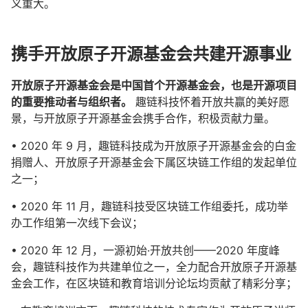
义重大。
携手开放原子开源基金会共建开源事业
开放原子开源基金会是中国首个开源基金会，也是开源项目
的重要推动者与组织者。
趣链科技怀着开放共赢的美好愿
景，与开放原子开源基金会携手合作，积极贡献力量。
• 2020 年 9 月，趣链科技成为开放原子开源基金会的白金
捐赠人、开放原子开源基金会下属区块链工作组的发起单位
之一；
• 2020 年 11 月，趣链科技受区块链工作组委托，成功举
办工作组第一次线下会议；
• 2020 年 12 月，一源初始·开放共创——2020 年度峰
会，趣链科技作为共建单位之一，全力配合开放原子开源基
金会工作，在区块链和教育培训分论坛均贡献了精彩分享；