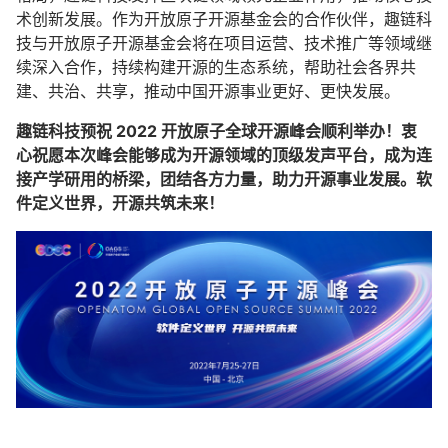
术创新发展。作为开放原子开源基金会的合作伙伴，趣链科
技与开放原子开源基金会将在项目运营、技术推广等领域继
续深入合作，持续构建开源的生态系统，帮助社会各界共
建、共治、共享，推动中国开源事业更好、更快发展。
趣链科技预祝 2022 开放原子全球开源峰会顺利举办！衷
心祝愿本次峰会能够成为开源领域的顶级发声平台，成为连
接产学研用的桥梁，团结各方力量，助力开源事业发展。软
件定义世界，开源共筑未来！