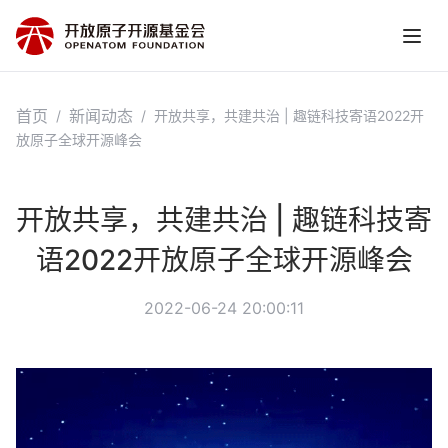
首页
新闻动态
/
/
开放共享，共建共治 | 趣链科技寄语2022开
放原子全球开源峰会
开放共享，共建共治 | 趣链科技寄
语2022开放原子全球开源峰会
2022-06-24 20:00:11