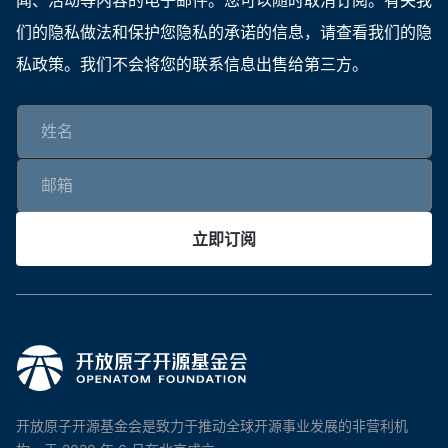
们的隐私做法和保护您隐私的承诺的信息，请查看我们的隐
私政策。我们不会将您的联系信息出售给第三方。
立即订阅
开放原子开源基金会是致力于推动全球开源事业发展的非营利机