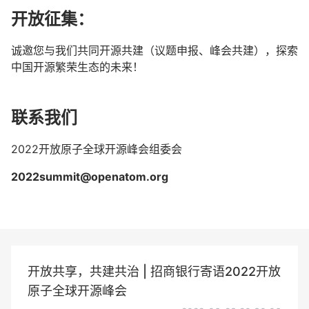
开放征集：
诚邀您与我们共同开源共建（议题申报、峰会共建），探索
中国开源繁荣生态的未来！
联系我们
2022开放原子全球开源峰会组委会
2022summit@openatom.org
开放共享，共建共治 | 招商银行寄语2022开放
原子全球开源峰会