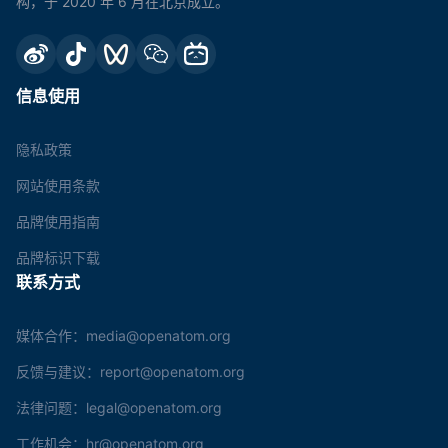
构，于 2020 年 6 月在北京成立。
信息使用
隐私政策
网站使用条款
品牌使用指南
品牌标识下载
联系方式
媒体合作：media@openatom.org
反馈与建议：report@openatom.org
法律问题：legal@openatom.org
工作机会：hr@openatom.org