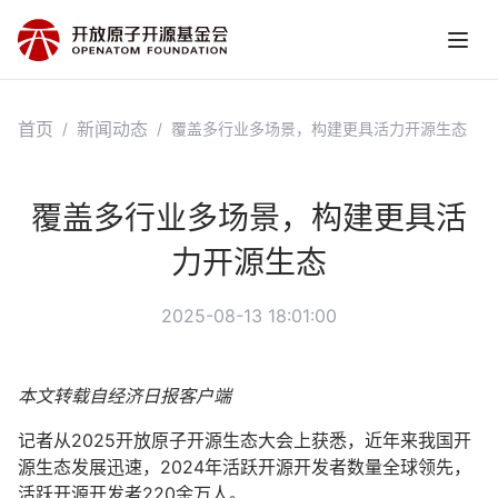
首页
新闻动态
/
/
覆盖多行业多场景，构建更具活力开源生态
覆盖多行业多场景，构建更具活
力开源生态
2025-08-13 18:01:00
本文转载自经济日报客户端
记者从2025开放原子开源生态大会上获悉，近年来我国开
源生态发展迅速，2024年活跃开源开发者数量全球领先，
活跃开源开发者220余万人。