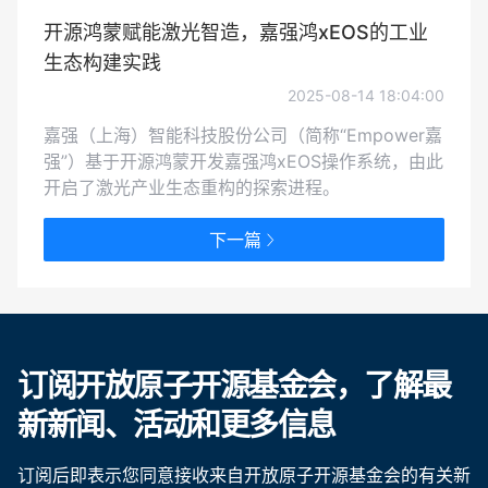
开源鸿蒙赋能激光智造，嘉强鸿xEOS的工业
生态构建实践
2025-08-14 18:04:00
嘉强（上海）智能科技股份公司（简称“Empower嘉
强”）基于开源鸿蒙开发嘉强鸿xEOS操作系统，由此
开启了激光产业生态重构的探索进程。
下一篇
订阅开放原子开源基金会，了解最
新新闻、活动和更多信息
订阅后即表示您同意接收来自开放原子开源基金会的有关新