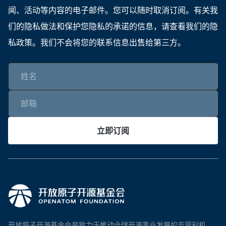
闻、活动等内容的电子邮件。您可以随时取消订阅。有关我
们的隐私做法和保护您隐私的承诺的信息，请查看我们的隐
私政策。我们不会将您的联系信息出售给第三方。
立即订阅
开放原子开源基金会是致力于推动全球开源事业发展的非营利机