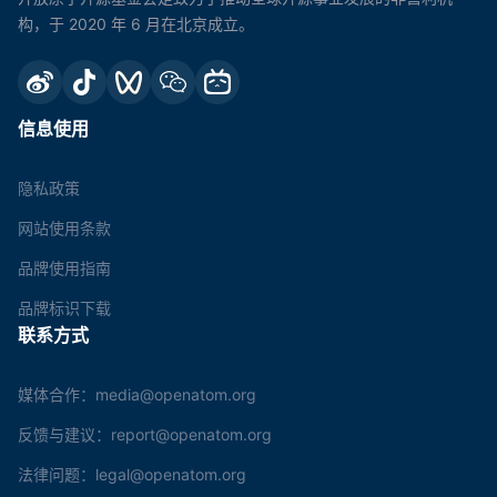
构，于 2020 年 6 月在北京成立。
信息使用
隐私政策
网站使用条款
品牌使用指南
品牌标识下载
联系方式
媒体合作：media@openatom.org
反馈与建议：report@openatom.org
法律问题：legal@openatom.org