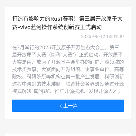
打造有影响力的Rust赛事！第三届开放原子大
赛-vivo蓝河操作系统创新赛正式启动
2025-08-12 18:01:00
在7月举行的2025开放原子开源生态大会上，第三
届开放原子大赛（简称“大赛”）正式启动。开放原子
大赛是由开放原子开源基金会举办的面向开源领域的
技术类赛事。大赛面向开源组织、企事业单位、高等
院校、科研院所等机构征集一批产业发展、科研创新
过程中遇到的技术难题，联合社会各界鼓励通过开源
模式解决“真问题”、推广开源技术、发现开源人才。
上一篇