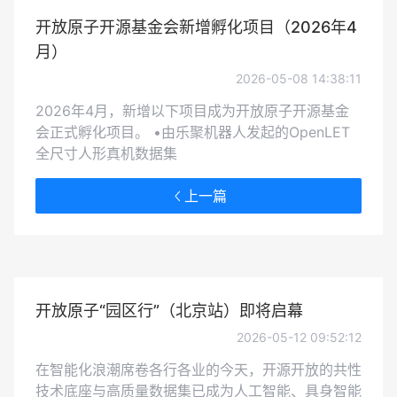
开放原子开源基金会新增孵化项目（2026年4
月）
2026-05-08 14:38:11
2026年4月，新增以下项目成为开放原子开源基金
会正式孵化项目。 •由乐聚机器人发起的OpenLET
全尺寸人形真机数据集
上一篇
开放原子“园区行”（北京站）即将启幕
2026-05-12 09:52:12
在智能化浪潮席卷各行各业的今天，开源开放的共性
技术底座与高质量数据集已成为人工智能、具身智能