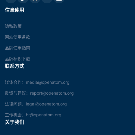
信息使用
隐私政策
网站使用条款
品牌使用指南
品牌标识下载
联系方式
媒体合作：media@openatom.org
反馈与建议：report@openatom.org
法律问题：legal@openatom.org
工作机会：hr@openatom.org
关于我们