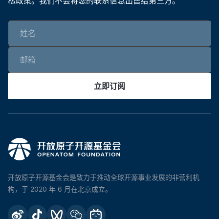
私政策。我们不会将您的联系信息出售给第三方。
立即订阅
开放原子开源基金会是致力于推动全球开源事业发展的非营利机
构，于 2020 年 6 月在北京成立。