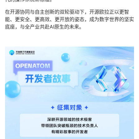
在开源协同与自主创新的双轮驱动下，开源欧拉正以更智
能、更安全、更高效、更开放的姿态，成为数字世界的坚实
底座，与全产业共赴AI原生的未来。