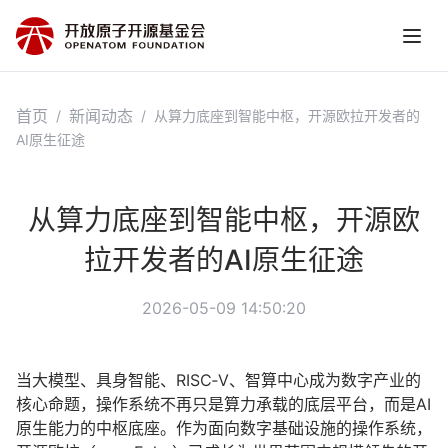
首页
新闻动态
/
/
从算力底座到智能中枢，开源欧拉开发者的
AI原生征途
从算力底座到智能中枢，开源欧
拉开发者的AI原生征途
2026-05-09 14:50:20
当大模型、具身智能、RISC‑V、智算中心成为数字产业的
核心命题，操作系统不再只是算力承载的底层平台，而是AI
原生能力的中枢底座。作为面向数字基础设施的操作系统，