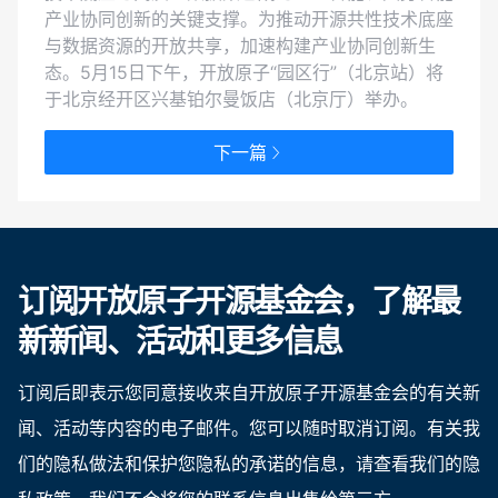
产业协同创新的关键支撑。为推动开源共性技术底座
与数据资源的开放共享，加速构建产业协同创新生
态。5月15日下午，开放原子“园区行”（北京站）将
于北京经开区兴基铂尔曼饭店（北京厅）举办。
下一篇
订阅开放原子开源基金会，了解最
新新闻、活动和更多信息
订阅后即表示您同意接收来自开放原子开源基金会的有关新
闻、活动等内容的电子邮件。您可以随时取消订阅。有关我
们的隐私做法和保护您隐私的承诺的信息，请查看我们的隐