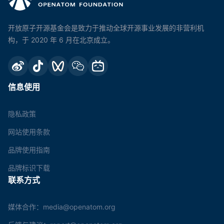
开放原子开源基金会是致力于推动全球开源事业发展的非营利机
构，于 2020 年 6 月在北京成立。
信息使用
隐私政策
网站使用条款
品牌使用指南
品牌标识下载
联系方式
媒体合作：media@openatom.org