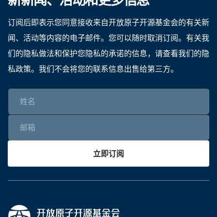
新新闻、活动和更多信息
订阅后即表示您同意接收来自开放原子开源基金会的有关新
闻、活动等内容的电子邮件。您可以随时取消订阅。有关我
们的隐私做法和保护您隐私的承诺的信息，请查看我们的隐
私政策。我们不会将您的联系信息出售给第三方。
立即订阅