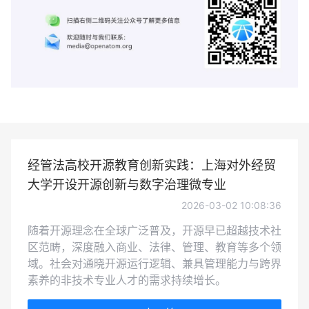
经管法高校开源教育创新实践：上海对外经贸
大学开设开源创新与数字治理微专业
2026-03-02 10:08:36
随着开源理念在全球广泛普及，开源早已超越技术社
区范畴，深度融入商业、法律、管理、教育等多个领
域。社会对通晓开源运行逻辑、兼具管理能力与跨界
素养的非技术专业人才的需求持续增长。