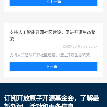
上一篇
支持人工智能开源社区建设，促进开源生态繁
荣
2026-03-05 09:26:27
支持人工智能开源社区建设，促进开源生态繁荣
下一篇
订阅开放原子开源基金会，了解最