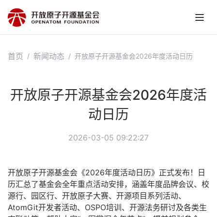
首页
新闻动态
/
/
开放原子开源基金会2026年度活动日历
开放原子开源基金会2026年度活
动日历
2026-03-05 09:22:27
开放原子开源基金会
《2026年度活动日历》正式发布！日
历汇总了基金会全年重点活动安排，涵盖年度品牌会议、校
源行、园区行、开放原子大赛、开源项目系列活动、
AtomGit开发者活动、
OSPO
培训、开源法务研讨及各类生