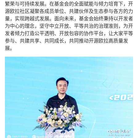
繁荣与可持续发展。在基金会的全面赋能与倾力培育下，开
源欧拉社区凝聚各成员单位、共建伙伴及生态参与各方的力
量，实现跨越式发展。面向未来，基金会始终秉持以开发者
为中心的理念，坚守中立开放、平等共治的治理准则，为开
发者倾力打造公平透明、开放包容的协作平台，让大家平等
参与、共建共享、共同成长，共同推动开源欧拉高质量发
展。