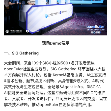
现场Demo演示
一、SIG Gathering
大会期间，来自109个SIG小组的500+名开发者聚焦
openEuler社区重要规划，SIG Gathering 环节围绕八大技
术方向展开深入讨论，包括 Kernel&基础服务、AI生态支持
&技术创新、超节点技术创新、具身智能&嵌入式、AI时代
高效开发与生态包管理、全场景&Agent Infra、RISC-V、
AI使能安全与漏洞处理。这些专题研讨汇聚不同SIG的维护
者、贡献者、开发者与伙伴，共同展开更深入的交流，旨在
解决技术难题，推动openEuler在更多领域的应用。