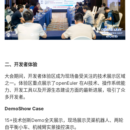
二、开发者体验
大会期间，开发者体验区成为现场备受关注的技术展示区域
之一。体验区重点展示了openEuler 在AI技术、操作系统能
力、开发工具以及开源生态建设方面的最新进展，吸引了众
多开发者。
DemoShow Case
15+技术创新Demo全天展示，现场展示灵渠机器人、两轮
自平衡小车、机械臂实景操控演示。