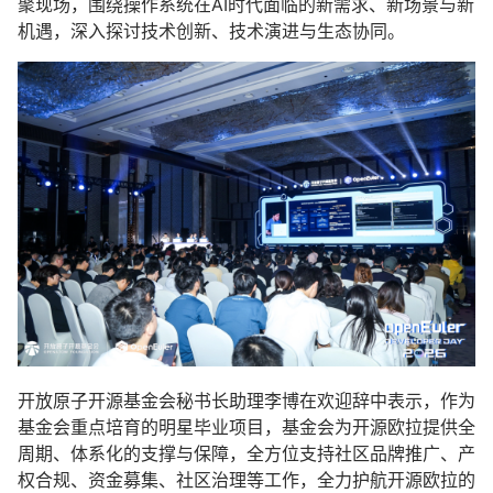
聚现场，围绕操作系统在AI时代面临的新需求、新场景与新
机遇，深入探讨技术创新、技术演进与生态协同。
开放原子开源基金会秘书长助理李博在欢迎辞中表示，作为
基金会重点培育的明星毕业项目，基金会为开源欧拉提供全
周期、体系化的支撑与保障，全方位支持社区品牌推广、产
权合规、资金募集、社区治理等工作，全力护航开源欧拉的