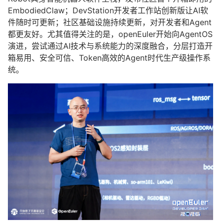
EmbodiedClaw；DevStation开发者工作站创新版让AI软
件随时可更新；社区基础设施持续更新，对开发者和Agent
都更友好。尤其值得关注的是，openEuler开始向AgentOS
演进，尝试通过AI技术与系统能力的深度融合，分层打造开
箱易用、安全可信、Token高效的Agent时代生产级操作系
统。