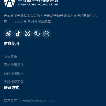
开放原子开源基金会是致力于推动全球开源事业发展的非营利机
构，于 2020 年 6 月在北京成立。
信息使用
隐私政策
网站使用条款
品牌使用指南
品牌标识下载
联系方式
媒体合作：media@openatom.org