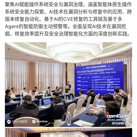
聚焦AI赋能操作系统安全与漏洞治理，涵盖智能体原生操作
系统安全能力探索、AI技术在漏洞分析与修复中的应用、跨
版本修复自动化、基于AI的CVE修复的工具链及基于多
Agent的智能防御主动预警等。全面呈现AI技术在漏洞挖
掘、修复效率提升及安全治理智能化方面的深度创新实践。