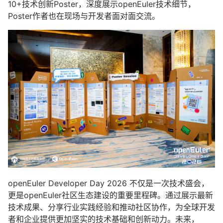
10+技术创新Poster，深度展示openEuler技术细节，
Poster作者也在现场与开发者面对面交流。
openEuler Developer Day 2026 不仅是一次技术盛会，
更是openEuler社区生态建设的重要里程碑。通过展示最新
技术成果、分享行业实践经验和推动社区协作，为全球开发
者和企业提供更加坚实的技术基础和创新动力。未来，