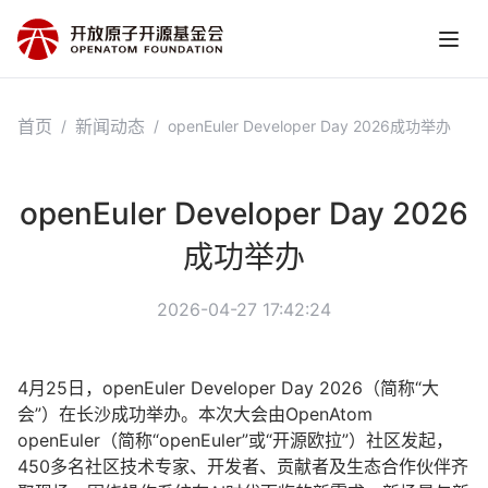
首页
新闻动态
/
/
openEuler Developer Day 2026成功举办
openEuler Developer Day 2026
成功举办
2026-04-27 17:42:24
4月25日，openEuler Developer Day 2026（简称“大
会”）在长沙成功举办。本次大会由OpenAtom
openEuler（简称“openEuler”或“开源欧拉”）社区发起，
450多名社区技术专家、开发者、贡献者及生态合作伙伴齐