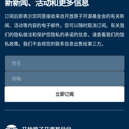
新新闻、活动和更多信息
订阅后即表示您同意接收来自开放原子开源基金会的有关新
闻、活动等内容的电子邮件。您可以随时取消订阅。有关我
们的隐私做法和保护您隐私的承诺的信息，请查看我们的隐
私政策。我们不会将您的联系信息出售给第三方。
立即订阅