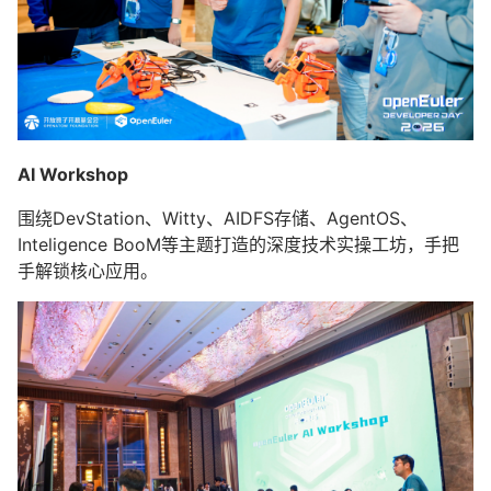
AI Workshop
围绕DevStation、Witty、AIDFS存储、AgentOS、
Inteligence BooM等主题打造的深度技术实操工坊，手把
手解锁核心应用。