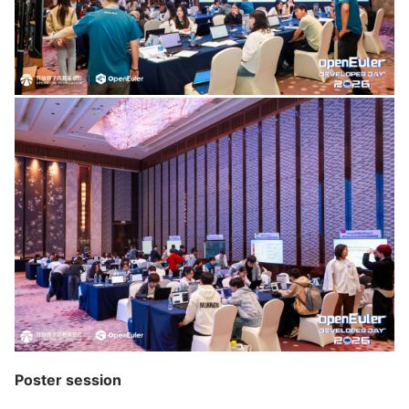
Poster session