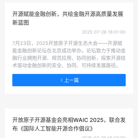
开源赋能金融创新，共绘金融开源高质量发展
新蓝图
2025-07-28 18:01:00
7月23日，2025开放原子开源生态大会——开源赋
能金融创新论坛在北京成功举办。论坛致力于推动金
融行业拥抱开源、规范应用、协同创新，探索开源技
术驱动金融创新的安全、协同、可持续发展路径。
上一篇
开放原子开源基金会亮相WAIC 2025，联合发
布《国际人工智能开源合作倡议》
2025-07-29 18:02:00