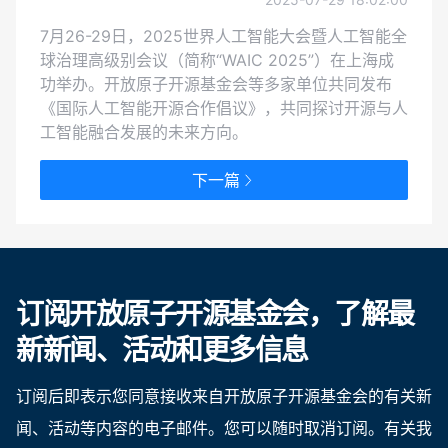
7月26-29日，2025世界人工智能大会暨人工智能全
球治理高级别会议（简称“WAIC 2025”）在上海成
功举办。开放原子开源基金会等多家单位共同发布
《国际人工智能开源合作倡议》，共同探讨开源与人
工智能融合发展的未来方向。
下一篇
订阅开放原子开源基金会，了解最
新新闻、活动和更多信息
订阅后即表示您同意接收来自开放原子开源基金会的有关新
闻、活动等内容的电子邮件。您可以随时取消订阅。有关我