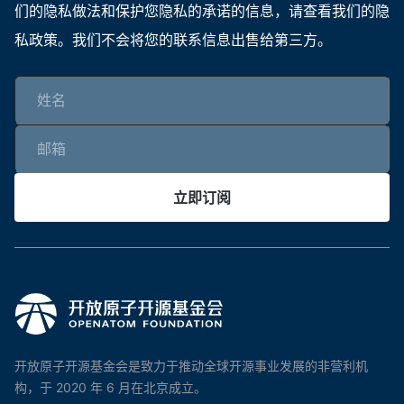
们的隐私做法和保护您隐私的承诺的信息，请查看我们的隐
私政策。我们不会将您的联系信息出售给第三方。
立即订阅
开放原子开源基金会是致力于推动全球开源事业发展的非营利机
构，于 2020 年 6 月在北京成立。