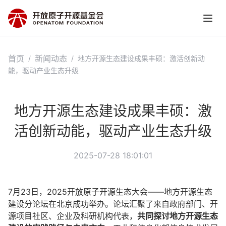
首页
新闻动态
/
/
地方开源生态建设成果丰硕：激活创新动
能，驱动产业生态升级
地方开源生态建设成果丰硕：激
活创新动能，驱动产业生态升级
2025-07-28 18:01:01
7月23日，2025开放原子开源生态大会——地方开源生态
建设分论坛在北京成功举办。论坛汇聚了来自政府部门、开
源项目社区、企业及科研机构代表，
共同探讨地方开源生态