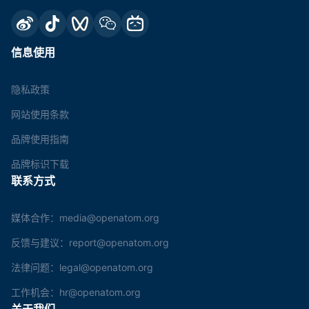
信息使用
隐私政策
网站使用条款
品牌使用指南
品牌标识下载
联系方式
媒体合作：media@openatom.org
反馈与建议：report@openatom.org
法律问题：legal@openatom.org
工作机会：hr@openatom.org