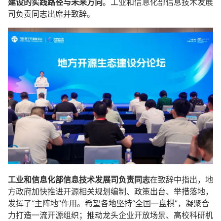
建设的实践路径与未来方向
。工业和信息化部信息技术发展
司负责同志出席并致辞。
工业和信息化部信息技术发展司负责同志
在致辞中指出，地
方政府加快推进开源相关规划编制、政策出台、举措落地，
发挥了“主阵地”作用。希望各地坚持“全国一盘棋”，凝聚合
力打造一流开源组织；推动龙头企业开放场景、高校科研机