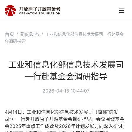
首页
新闻动态
/
/
工业和信息化部信息技术发展司一行赴基金
会调研指导
工业和信息化部信息技术发展司
一行赴基金会调研指导
2026-04-15 10:44:07
4月14日，工业和信息化部信息技术发展司（简称“信发
司”）一行赴开放原子开源基金会调研指导。会议围绕基金
会2025年重点工作成效及2026年计划发展方向深入研讨。