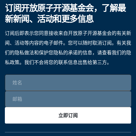
订阅开放原子开源基金会，了解最
新新闻、活动和更多信息
订阅后即表示您同意接收来自开放原子开源基金会的有关新
闻、活动等内容的电子邮件。您可以随时取消订阅。有关我
们的隐私做法和保护您隐私的承诺的信息，请查看我们的隐
私政策。我们不会将您的联系信息出售给第三方。
立即订阅