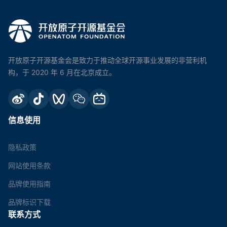
开放原子开源基金会是致力于推动全球开源事业发展的非营利机
构，于 2020 年 6 月在北京成立。
信息使用
隐私政策
网站使用条款
品牌使用指南
品牌标识下载
联系方式