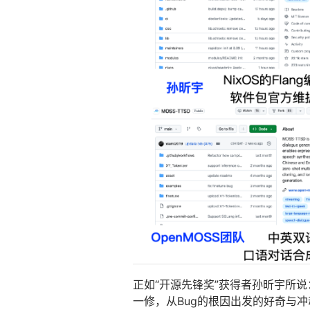
正如“开源先锋奖”获得者孙昕宇所说
一修，从Bug的根因出发的好奇与冲