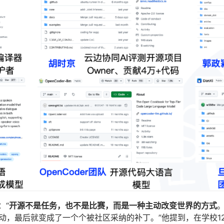
：“
开源不是任务，也不是比赛，而是一种主动改变世界的方式
动，最后就变成了一个个被社区采纳的补丁。”他提到，在学校1