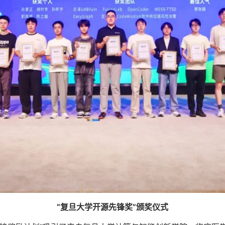
“复旦大学开源先锋奖”颁奖仪式