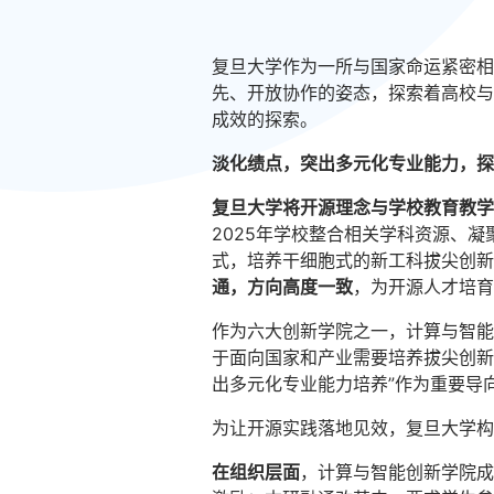
复旦大学作为一所与国家命运紧密相
先、开放协作的姿态，探索着高校与
成效的探索。
淡化绩点，突出多元化专业能力，探
复旦大学将开源理念与学校教育教学
2025年学校整合相关学科资源、
式，培养干细胞式的新工科拔尖创新
通，方向高度一致
，为开源人才培育
作为六大创新学院之一，计算与智能
于面向国家和产业需要培养拔尖创新
出多元化专业能力培养”作为重要导
为让开源实践落地见效，复旦大学构
在组织层面
，计算与智能创新学院成