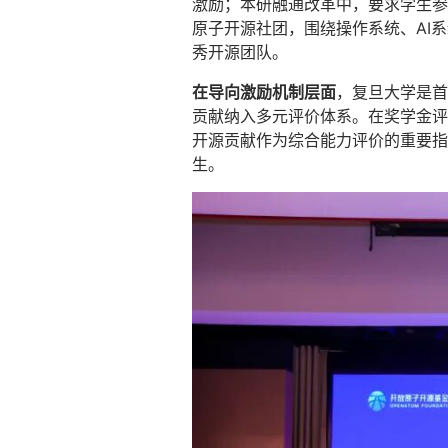
激励；本研融通改革中，要求学生参
原子开源社团，围绕操作系统、AI
秀开源团队。
在导向激励机制层面
，复旦大学是首
贡献纳入多元评价体系。在奖学金评
开源贡献作为综合能力评价的重要指
生。