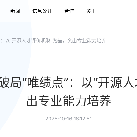
新闻
信息公开
合作
关于
”：以“开源人才评价机制”为基，突出专业能力培养
破局“唯绩点”：以“开源人
出专业能力培养
2025-10-16 16:12:51