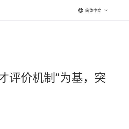
简体中文
才评价机制”为基，突