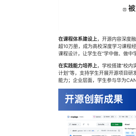
在课程体系建设上
，开源内容深度融
超10万册，成为高校深度学习课程
课程设计，让学生在“学中做、做中学
在实践能力培养上
，学校搭建“校内实
计划”等，支持学生开展开源项目研
能力；企业层面，学生参与华为CANN