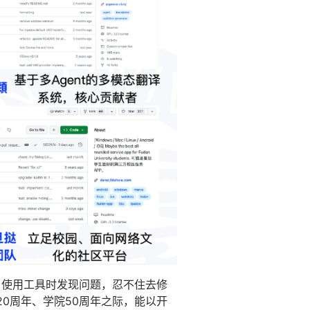
。使用工具时发现问题，忍不住去修
20周年、学院50周年之际，能以开