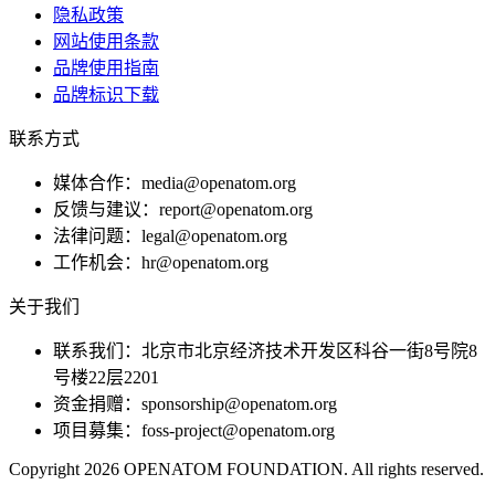
隐私政策
网站使用条款
品牌使用指南
品牌标识下载
联系方式
媒体合作：media@openatom.org
反馈与建议：report@openatom.org
法律问题：legal@openatom.org
工作机会：hr@openatom.org
关于我们
联系我们：北京市北京经济技术开发区科谷一街8号院8
号楼22层2201
资金捐赠：sponsorship@openatom.org
项目募集：foss-project@openatom.org
Copyright 2026 OPENATOM FOUNDATION. All rights reserved.