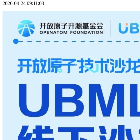
2026-04-24 09:11:03