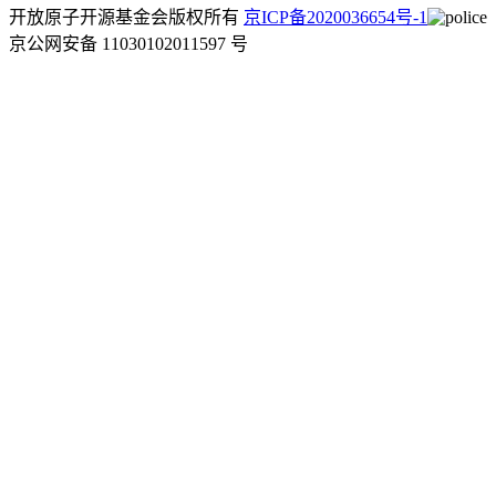
开放原子开源基金会版权所有
京ICP备2020036654号-1
京公网安备 11030102011597 号