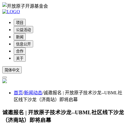
项目
公益活动
新闻
信息公开
合作
关于
简体中文
首页
/
新闻动态
/
诚邀报名 | 开放原子技术沙龙--UBML社
区线下沙龙（济南站）即将启幕
诚邀报名 | 开放原子技术沙龙--UBML社区线下沙龙
（济南站）即将启幕