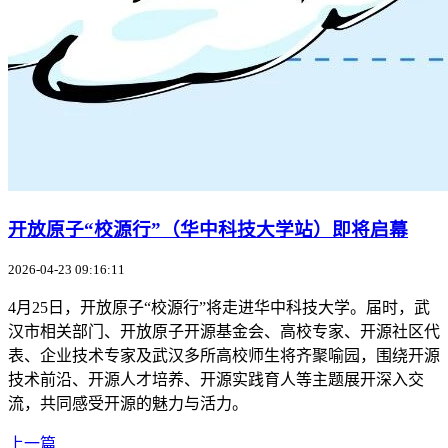
开放原子“校源行”（华中科技大学站）即将启幕
2026-04-23 09:16:11
4月25日，开放原子“校源行”将走进华中科技大学。届时，武
汉市相关部门、开放原子开源基金会、高校专家、开源社区代
表、企业技术专家及武汉多所高校师生将齐聚喻园，围绕开源
技术前沿、开源人才培养、开源实践育人等主题展开深入交
流，共同感受开源的魅力与活力。
上一篇