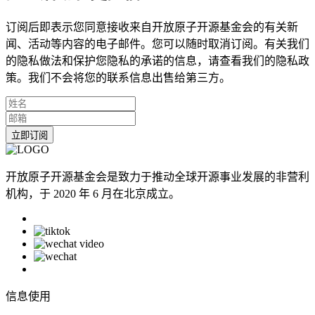
订阅后即表示您同意接收来自开放原子开源基金会的有关新
闻、活动等内容的电子邮件。您可以随时取消订阅。有关我们
的隐私做法和保护您隐私的承诺的信息，请查看我们的隐私政
策。我们不会将您的联系信息出售给第三方。
立即订阅
开放原子开源基金会是致力于推动全球开源事业发展的非营利
机构，于 2020 年 6 月在北京成立。
信息使用