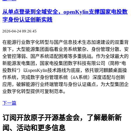
从单点登录到全域安全，openKylin支撑国家电投数
字身份认证创新实践
2026-04-24 09:26:45
在能源行业数字化转型与国产信息技术生态加速建设的双重背
景下，大型能源集团面临着业务系统繁杂、身份管理分散、安
全管控薄弱、国产系统适配困难等多重挑战。作为全球最大的
新能源发电集团，国家电投集团数字科技有限公司（简称“电
投数科”）以openKylin技术路线为底座，依托银河麒麟桌面操
作系统，完成数字身份管理系统（4A系统）深度适配与创新
应用，破解能源行业终端管理与身份认证痛点，为大型集团企
业数字化转型提供可复制范本。
下一篇
订阅开放原子开源基金会，了解最新新
闻、活动和更多信息