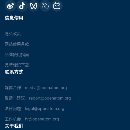
信息使用
隐私政策
网站使用条款
品牌使用指南
品牌标识下载
联系方式
媒体合作：media@openatom.org
反馈与建议：report@openatom.org
法律问题：legal@openatom.org
工作机会：hr@openatom.org
关于我们