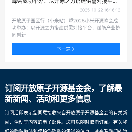
峰会成功举办：以开源之力搭建供需对接平
台，赋能产业协同创新
2025-10-22 16:16:12
开放原子园区行（小米站）暨2025小米开源峰会成
功举办：以开源之力搭建供需对接平台，赋能产业协
同创新
下一篇
订阅开放原子开源基金会，了解最
新新闻、活动和更多信息
订阅后即表示您同意接收来自开放原子开源基金会的有关新
闻、活动等内容的电子邮件。您可以随时取消订阅。有关我
们的隐私做法和保护您隐私的承诺的信息，请查看我们的隐