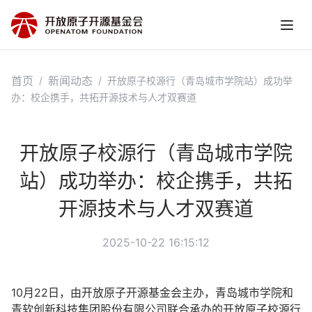
首页
新闻动态
/
/
开放原子校源行（青岛城市学院站）成功举
办：校企携手，共拓开源技术与人才双赛道
开放原子校源行（青岛城市学院
站）成功举办：校企携手，共拓
开源技术与人才双赛道
2025-10-22 16:15:12
10月22日，由开放原子开源基金会主办，青岛城市学院和
青软创新科技集团股份有限公司联合承办的开放原子校源行