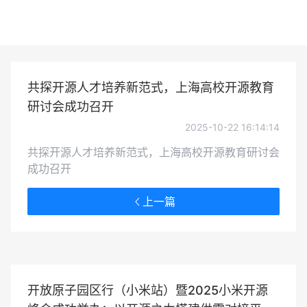
共探开源人才培养新范式，上海高校开源教育
研讨会成功召开
2025-10-22 16:14:14
共探开源人才培养新范式，上海高校开源教育研讨会
成功召开
上一篇
开放原子园区行（小米站）暨2025小米开源