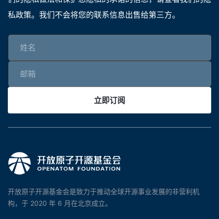
私政策。我们不会将您的联系信息出售给第三方。
立即订阅
开放原子开源基金会是致力于推动全球开源事业发展的非营利机
构，于 2020 年 6 月在北京成立。