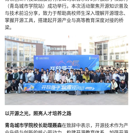
（青岛城市学院站）成功举行。本次活动聚焦开源知识普及
与技术前沿分享，致力于帮助高校师生深入理解开源理念、
掌握开源工具，搭建起开源产业与高等教育深度对接的桥
梁。
以开源之光，照亮人才培养之路
青岛城市学院校长助理聂森
在致辞中表示，开源技术作为产
业升级与创新的核心驱动力，构建开源教育体系、加强开源