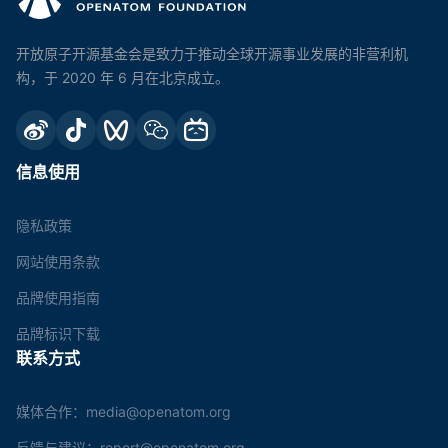
开放原子开源基金会是致力于推动全球开源事业发展的非营利机
构，于 2020 年 6 月在北京成立。
信息使用
隐私政策
网站使用条款
品牌使用指南
品牌标识下载
联系方式
媒体合作：media@openatom.org
反馈与建议：report@openatom.org