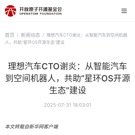
首页
新闻动态
/
/
理想汽车CTO谢炎：从智能汽车到空间机器
人，共助“星环OS开源生态”建设
理想汽车CTO谢炎：从智能汽车
到空间机器人，共助“星环OS开源
生态”建设
2025-07-31 18:03:01
本文转载自新华网客户端