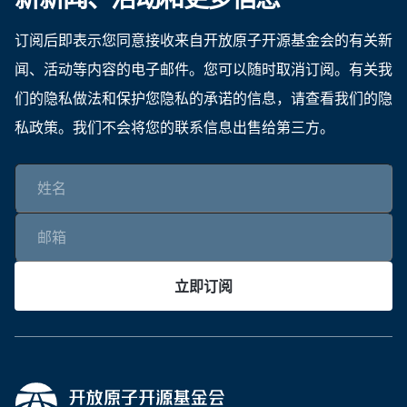
订阅后即表示您同意接收来自开放原子开源基金会的有关新
闻、活动等内容的电子邮件。您可以随时取消订阅。有关我
们的隐私做法和保护您隐私的承诺的信息，请查看我们的隐
私政策。我们不会将您的联系信息出售给第三方。
立即订阅