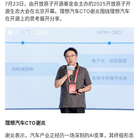
7月23日，由
开放原子开源基金会
主办的2025开放原子开
源生态大会在北京开幕。理想汽车CTO谢炎围绕理想汽车
在开源上的思考展开分享。
理想汽车CTO谢炎
谢炎表示，汽车产业正经历一场深刻的AI变革，其终极形态