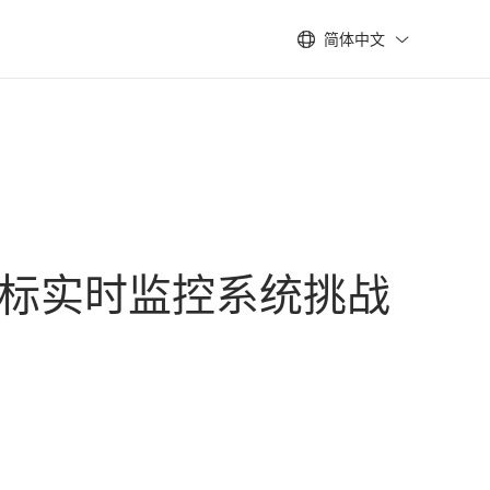
简体中文
指标实时监控系统挑战