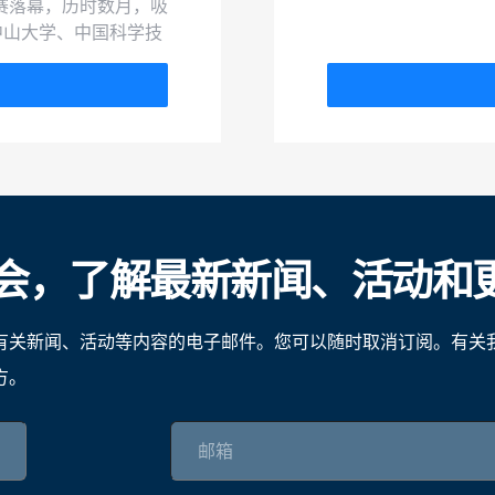
赛落幕，历时数月，吸
中山大学、中国科学技
跃参与，作品深度与
会，了解最新新闻、活动和
有关新闻、活动等内容的电子邮件。您可以随时取消订阅。有关
方。