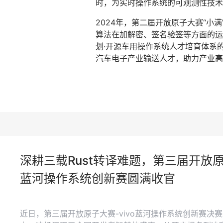
时，为实时操作系统的可观测性技术融
2024年，第二届开放原子大赛“小满
算法在加解密、签名验签等方面的运行
划·开源车用操作系统人才培育体系
汽车电子产业输送人才，助力产业高
深耕三载Rust转译难题，第三届开放原子
蓝河操作系统创新赛圆满收官
近日，第三届开放原子大赛-vivo蓝河操作系统创新赛决