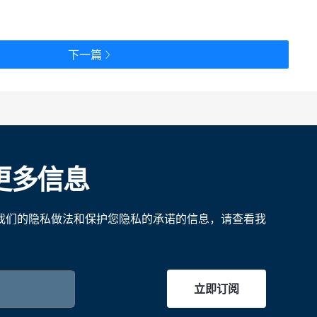
下一篇
更多信息
我们的隐私做法和保护您隐私的承诺的信息，请查看我
立即订阅