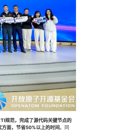
ARTI规范，完成了源代码关键节点的
方面，节省50%以上的时间
。同