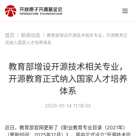
首页
新闻动态
/
/
教育部增设开源技术相关专业，开源教育正
式纳入国家人才培养体系
教育部增设开源技术相关专业，
开源教育正式纳入国家人才培养
体系
2026-01-14 11:18:35
近日，教育部官网更新了《职业教育专业目录（2021年）
（更新时间：2025年12月）》，其中正式设立“开源技术应