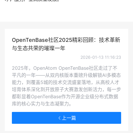
OpenTenBase社区2025精彩回顾：技术革新
与生态共荣的璀璨一年
2026-01-13 11:16:23
2025年，OpenAtom OpenTenBase社区走过了不
平凡的一年——从双内核版本重磅升级解锁AI多模态
能力，到覆盖5城的技术交流盛宴落地，从高校人才
培育体系深化到开放原子大赛激发创新活力，每一步
都彰显着OpenTenBase作为开源企业级分布式数据
库的核心实力与生态凝聚力。
上一篇