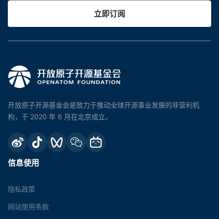
立即订阅
开放原子开源基金会是致力于推动全球开源事业发展的非营利机
构，于 2020 年 6 月在北京成立。
信息使用
隐私政策
网站使用条款