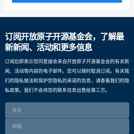
订阅开放原子开源基金会，了解最
新新闻、活动和更多信息
订阅后即表示您同意接收来自开放原子开源基金会的有关新
闻、活动等内容的电子邮件。您可以随时取消订阅。有关我
们的隐私做法和保护您隐私的承诺的信息，请查看我们的隐
私政策。我们不会将您的联系信息出售给第三方。