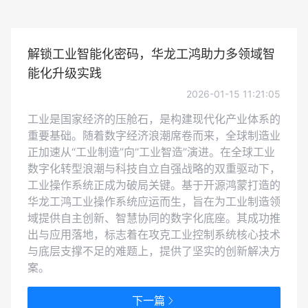
解锁工业智能化密码，华龙工鸿助力多领域智
能化升级实践
2026-01-15 11:21:05
工业是国家经济的压舱石，是构建现代化产业体系的
重要基础。随着数字经济浪潮席卷而来，全球制造业
正加速从“工业制造”向“工业智造”演进。在全球工业
数字化转型浪潮与科技自立自强战略的双重驱动下，
工业操作系统正成为破局关键。基于开源鸿蒙打造的
华龙工鸿工业操作系统应运而生，旨在为工业制造领
域提供自主创新、智慧协同的数字化底座。其成功推
出与应用落地，标志着在攻克工业控制系统核心技术
与底层支撑不足的难题上，提供了坚实的创新解决方
案。
下一篇