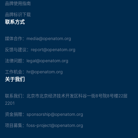
品牌使用指南
品牌标识下载
联系方式
媒体合作：media@openatom.org
反馈与建议：report@openatom.org
法律问题：legal@openatom.org
工作机会：hr@openatom.org
关于我们
联系我们：北京市北京经济技术开发区科谷一街8号院8号楼22层
2201
资金捐赠：sponsorship@openatom.org
项目募集：foss-project@openatom.org