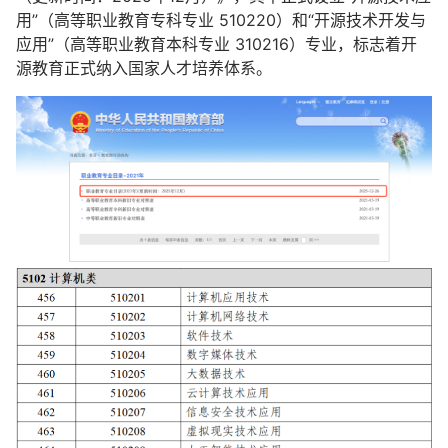
用”（高等职业教育专科专业 510220）和“开源技术开发与
应用”（高等职业教育本科专业 310216）专业，标志着开
源教育正式纳入国家人才培养体系。