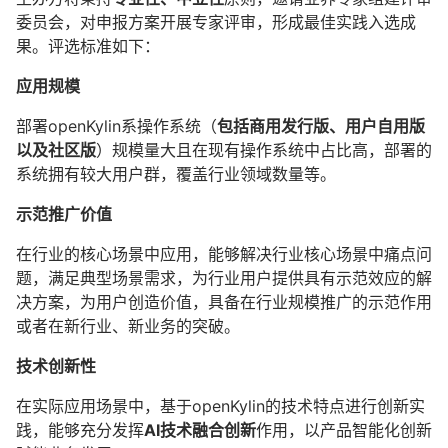
委员会，对申报方案开展专家评审，形成最佳实践入选成
果。评选标准如下：
应用规模
部署openKylin系操作系统（
包括商用发行版、用户自用版
以及社区版
）规模量大且在现有操作系统中占比高，部署的
系统拥有较大用户群，覆盖行业领域数量等。
示范推广价值
在行业的核心场景中应用，能够解决行业核心场景中痛点问
题，满足典型场景需求，为行业用户提供具有示范效应的解
决方案，为用户创造价值，具备在行业规模推广的示范作用
或者在新行业、新业务的突破。
技术创新性
在实际应用场景中，基于openKylin的技术特点进行创新实
践，能够充分发挥
AI技术融合创新
作用，以产品智能化创新