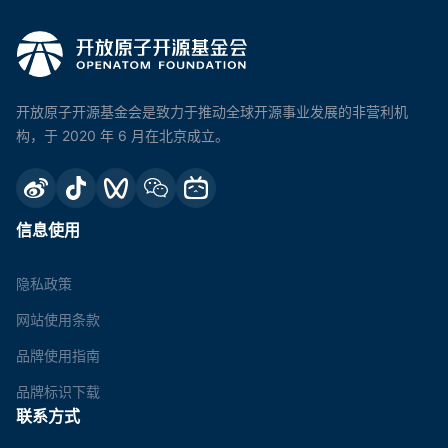
开放原子开源基金会是致力于推动全球开源事业发展的非营利机
构，于 2020 年 6 月在北京成立。
信息使用
隐私政策
网站使用条款
品牌使用指南
品牌标识下载
联系方式