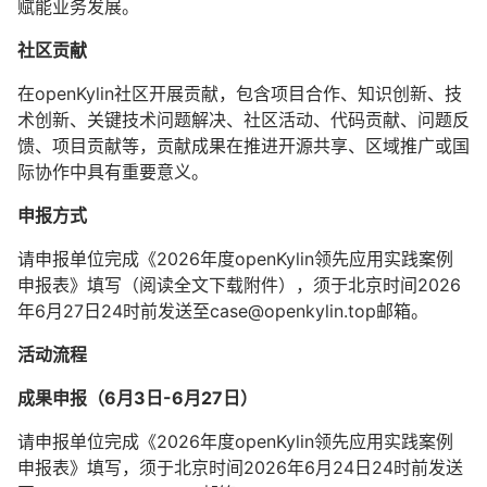
赋能业务发展。
社区贡献
在openKylin社区开展贡献，包含项目合作、知识创新、技
术创新、关键技术问题解决、社区活动、代码贡献、问题反
馈、项目贡献等，贡献成果在推进开源共享、区域推广或国
际协作中具有重要意义。
申报方式
请申报单位完成《2026年度openKylin领先应用实践案例
申报表》填写（阅读全文下载附件），须于北京时间2026
年6月27日24时前发送至case@openkylin.top邮箱。
活动流程
成果申报（6月3日-6月27日）
请申报单位完成《2026年度openKylin领先应用实践案例
申报表》填写，须于北京时间2026年6月24日24时前发送