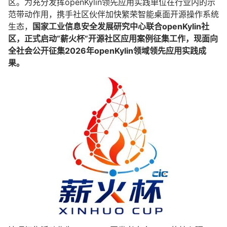
区。为充分发挥
openKylin
领先应用实践单位在行业内的示
范带动作用，携手社区伙伴加快繁荣智能桌面开源操作系统
生态，
国家工业信息安全发展研究中心联合openKylin社
区，正式启动“
薪火杯
”开源社区应用案例征集工作，现面向
全社会公开征集2026年openKylin领域领先应用实践成
果。