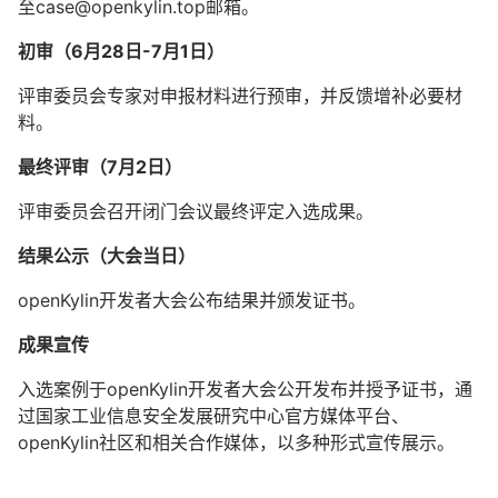
至case@openkylin.top邮箱。
初审（6月28日-7月1日）
评审委员会专家对申报材料进行预审，并反馈增补必要材
料。
最终评审（7月2日）
评审委员会召开闭门会议最终评定入选成果。
结果公示（大会当日）
openKylin开发者大会公布结果并颁发证书。
成果宣传
入选案例于openKylin开发者大会公开发布并授予证书，通
过国家工业信息安全发展研究中心官方媒体平台、
openKylin社区和相关合作媒体，以多种形式宣传展示。