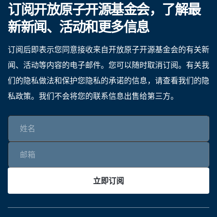
订阅开放原子开源基金会，了解最
新新闻、活动和更多信息
订阅后即表示您同意接收来自开放原子开源基金会的有关新
闻、活动等内容的电子邮件。您可以随时取消订阅。有关我
们的隐私做法和保护您隐私的承诺的信息，请查看我们的隐
私政策。我们不会将您的联系信息出售给第三方。
立即订阅