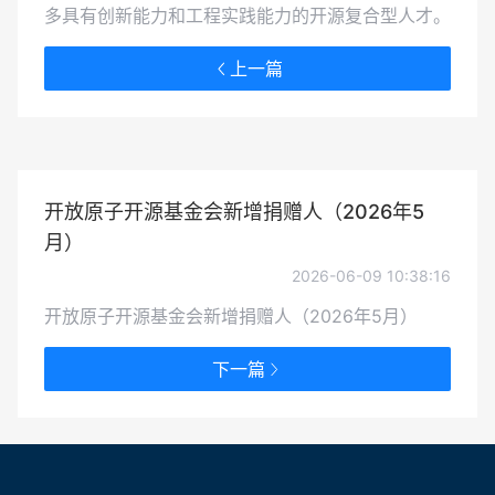
多具有创新能力和工程实践能力的开源复合型人才。
上一篇
开放原子开源基金会新增捐赠人（2026年5
月）
2026-06-09 10:38:16
开放原子开源基金会新增捐赠人（2026年5月）
下一篇