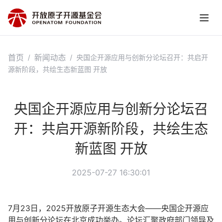
首页
新闻动态
/
/
央国企开源应用与创新分论坛召开：共启开
源新阶段，共绘生态新蓝图 开放
央国企开源应用与创新分论坛召
开：共启开源新阶段，共绘生态
新蓝图 开放
2025-07-27 16:30:01
7月23日，2025开放原子开源生态大会——央国企开源应
用与创新分论坛在北京成功举办。论坛汇聚政府部门领导及