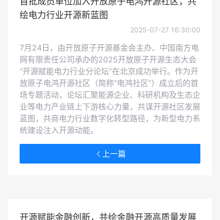
首批成员单位加入开放原子电鸿开源社区，共
绘电力行业开源新蓝图
2025-07-27 16:30:00
7月24日，由开放原子开源基金会主办、中国南方电
网有限责任公司承办的2025开放原子开源生态大会
“开源赋能电力行业分论坛”在北京成功举行。作为开
放原子电鸿开源社区（简称“电鸿社区”）成立后的首
场专题活动，论坛汇聚能源企业、科研机构及生态企
业等电力产业链上下游核心力量，共谋开源社区发展
蓝图，共商电力行业数字化转型路径，为新型电力系
统建设注入开源动能。
上一篇
开源赋能金融创新，共绘金融开源高质量发展