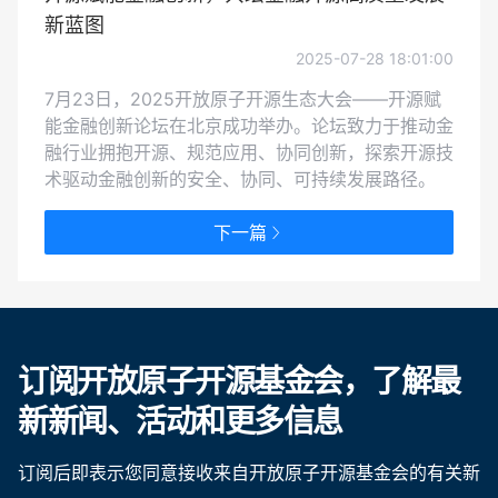
新蓝图
2025-07-28 18:01:00
7月23日，2025开放原子开源生态大会——开源赋
能金融创新论坛在北京成功举办。论坛致力于推动金
融行业拥抱开源、规范应用、协同创新，探索开源技
术驱动金融创新的安全、协同、可持续发展路径。
下一篇
订阅开放原子开源基金会，了解最
新新闻、活动和更多信息
订阅后即表示您同意接收来自开放原子开源基金会的有关新