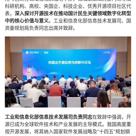
科研机构、高校、央国企、科技企业、优秀开源项目社区代
表，
深入探讨开源技术在推动国计民生关键领域数字化转型
中的核心价值与意义
。工业和信息化部信息技术发展司、国
资委规划局负责同志出席并致辞。
工业和信息化部信息技术发展司负责同志
在致辞中强调，开
源已成为全球软件技术和产业发展的主导模式。我国高度重
视开源发展，将其纳入国家软件发展战略及“十四五”规划纲