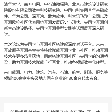
清华大学、南方电网、中石油勘探院、北京市建筑设计研究
院股份有限公司数字科技研究院、中国电科集团普华基础软
件、华为公司、深开鸿、敢为软件、科大讯飞羚羊公司以及
开源欧拉社区代表围绕开源发展历史与现状、央国企开源创
新生态建设路径、央国企开源典型实践等话题展开深入研
讨。
本次论坛为央国企与开源社区搭建起深度对话平台。未来，
开放原子开源基金会将持续赋能开源企业与社区，推动开源
技术在更多场景落地，同时搭建开源社区与央国企的沟通桥
梁，助力开源技术赋能千行百业，推动各领域数字化转型。
来自能源、电力、建筑、汽车、石油、航空、制造、服务等
领域100余家中央及地方国有企业的180余名代表参会。