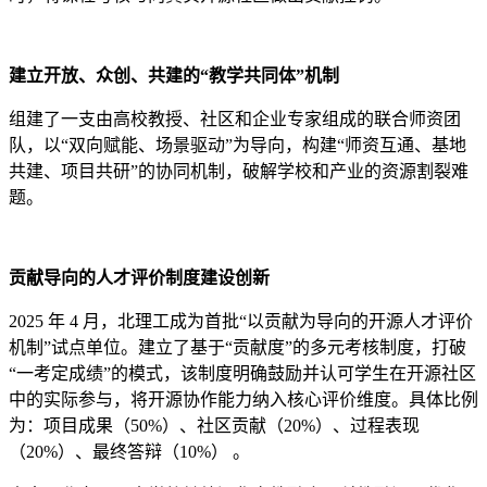
建立开放、众创、共建的“教学共同体”机制
组建了一支由高校教授、社区和企业专家组成的联合师资团
队，以“双向赋能、场景驱动”为导向，构建“师资互通、基地
共建、项目共研”的协同机制，破解学校和产业的资源割裂难
题。
贡献导向的人才评价制度建设创新
2025 年 4 月，北理工成为首批“以贡献为导向的开源人才评价
机制”试点单位。建立了基于“贡献度”的多元考核制度，打破
“一考定成绩”的模式，该制度明确鼓励并认可学生在开源社区
中的实际参与，将开源协作能力纳入核心评价维度。具体比例
为：项目成果（50%）、社区贡献（20%）、过程表现
（20%）、最终答辩（10%） 。