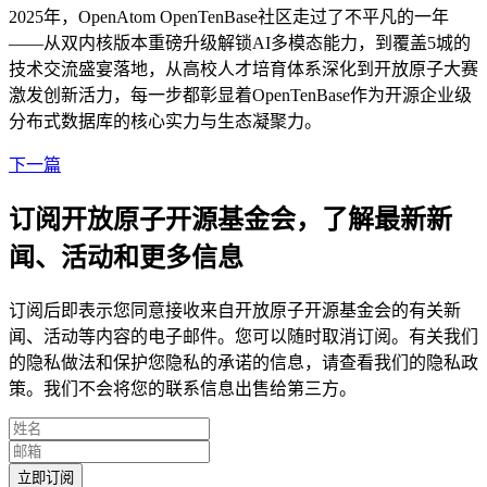
2025年，OpenAtom OpenTenBase社区走过了不平凡的一年
——从双内核版本重磅升级解锁AI多模态能力，到覆盖5城的
技术交流盛宴落地，从高校人才培育体系深化到开放原子大赛
激发创新活力，每一步都彰显着OpenTenBase作为开源企业级
分布式数据库的核心实力与生态凝聚力。
下一篇
订阅开放原子开源基金会，了解最新新
闻、活动和更多信息
订阅后即表示您同意接收来自开放原子开源基金会的有关新
闻、活动等内容的电子邮件。您可以随时取消订阅。有关我们
的隐私做法和保护您隐私的承诺的信息，请查看我们的隐私政
策。我们不会将您的联系信息出售给第三方。
立即订阅