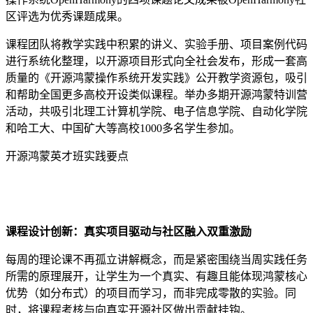
区评选为优秀课题成果。
课程团队将教学实践中积累的讲义、实验手册、项目案例代码
进行系统化整理，以开源项目形式向全社会发布，形成一套高
质量的《开源鸿蒙操作系统开发实践》公开教学资源包，吸引
和帮助全国更多高校开设类似课程。举办多期开源鸿蒙特训营
活动，共吸引北理工计算机学院、电子信息学院、自动化学院
和哈工大、中国矿大等高校1000多名学生参加。
开源鸿蒙英才班实践要点
课程设计创新：真实项目驱动与社区融入双重激励
每周的理论课不再孤立讲解概念，而是紧密围绕当周实践任务
所需的原理展开，让学生为一个真实、有趣且能体现鸿蒙核心
优势（如分布式）的项目而学习，而非完成零散的实验。同
时，将课程考核与向真实开源社区做出贡献挂钩。