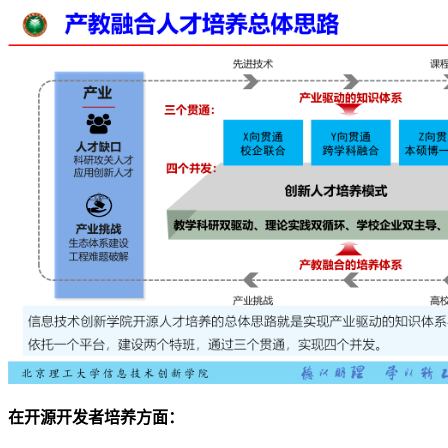
在开源开发者培养方面：