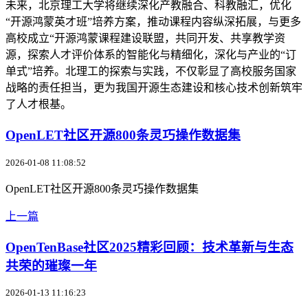
未来，北京理工大学将继续深化产教融合、科教融汇，优化
“开源鸿蒙英才班”培养方案，推动课程内容纵深拓展，与更多
高校成立“开源鸿蒙课程建设联盟，共同开发、共享教学资
源，探索人才评价体系的智能化与精细化，深化与产业的“订
单式”培养。北理工的探索与实践，不仅彰显了高校服务国家
战略的责任担当，更为我国开源生态建设和核心技术创新筑牢
了人才根基。
OpenLET社区开源800条灵巧操作数据集
2026-01-08 11:08:52
OpenLET社区开源800条灵巧操作数据集
上一篇
OpenTenBase社区2025精彩回顾：技术革新与生态
共荣的璀璨一年
2026-01-13 11:16:23