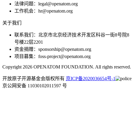
法律问题：legal@openatom.org
工作机会：hr@openatom.org
关于我们
联系我们：北京市北京经济技术开发区科谷一街8号院8
号楼22层2201
资金捐赠：sponsorship@openatom.org
项目募集：foss-project@openatom.org
Copyright 2026 OPENATOM FOUNDATION. All rights reserved.
开放原子开源基金会版权所有
京ICP备2020036654号-1
京公网安备 11030102011597 号