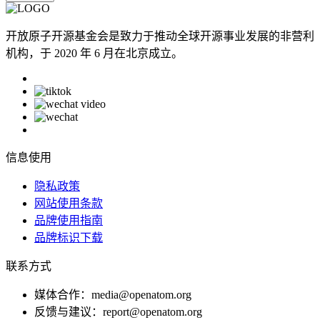
开放原子开源基金会是致力于推动全球开源事业发展的非营利
机构，于 2020 年 6 月在北京成立。
信息使用
隐私政策
网站使用条款
品牌使用指南
品牌标识下载
联系方式
媒体合作：media@openatom.org
反馈与建议：report@openatom.org